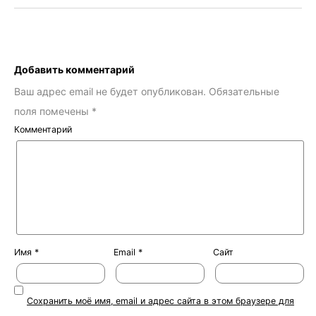
Добавить комментарий
Ваш адрес email не будет опубликован.
Обязательные
поля помечены
*
Комментарий
Имя
*
Email
*
Сайт
Сохранить моё имя, email и адрес сайта в этом браузере для