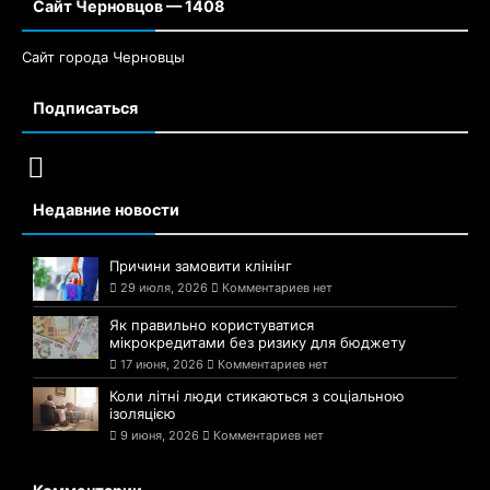
Сайт Черновцов — 1408
Сайт города Черновцы
Подписаться
Недавние новости
Причини замовити клінінг
29 июля, 2026
Комментариев нет
Як правильно користуватися
мікрокредитами без ризику для бюджету
17 июня, 2026
Комментариев нет
Коли літні люди стикаються з соціальною
ізоляцією
9 июня, 2026
Комментариев нет