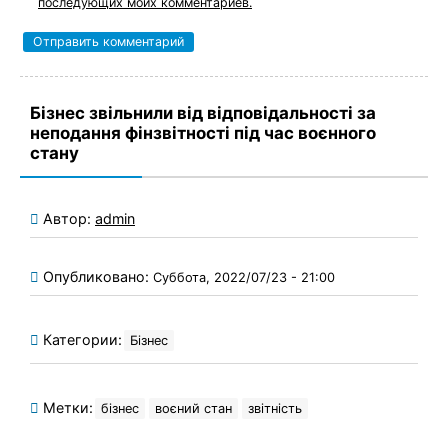
последующих моих комментариев.
Бізнес звільнили від відповідальності за
неподання фінзвітності під час воєнного
стану
Автор:
admin
Опубликовано:
Суббота, 2022/07/23 - 21:00
Категории:
Бізнес
Метки:
бізнес
воєний стан
звітність