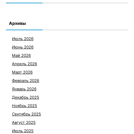
Архивы
Июль 2026
Июнь 2026
Май 2026
Апрель 2026
Март 2026
Февраль 2026
Январь 2026
Декабрь 2025
Ноябрь 2025
Сентябрь 2025
Август 2025
Июль 2025