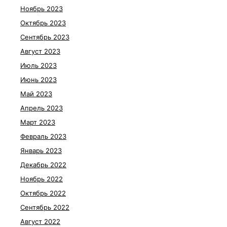
Ноябрь 2023
Октябрь 2023
Сентябрь 2023
Август 2023
Июль 2023
Июнь 2023
Май 2023
Апрель 2023
Март 2023
Февраль 2023
Январь 2023
Декабрь 2022
Ноябрь 2022
Октябрь 2022
Сентябрь 2022
Август 2022