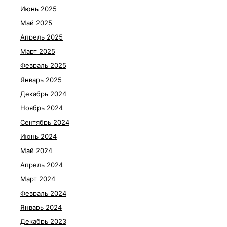
Июнь 2025
Май 2025
Апрель 2025
Март 2025
Февраль 2025
Январь 2025
Декабрь 2024
Ноябрь 2024
Сентябрь 2024
Июнь 2024
Май 2024
Апрель 2024
Март 2024
Февраль 2024
Январь 2024
Декабрь 2023