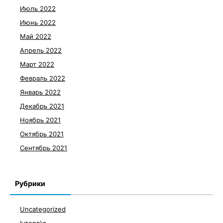
Июль 2022
Июнь 2022
Май 2022
Апрель 2022
Март 2022
Февраль 2022
Январь 2022
Декабрь 2021
Ноябрь 2021
Октябрь 2021
Сентябрь 2021
Рубрики
Uncategorized