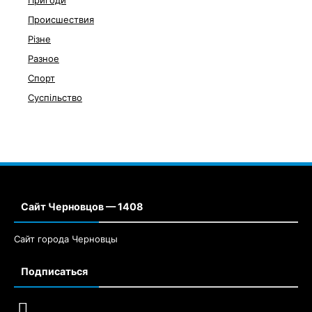
Пригоди
Происшествия
Різне
Разное
Спорт
Суспільство
Сайт Черновцов — 1408
Сайт города Черновцы
Подписаться