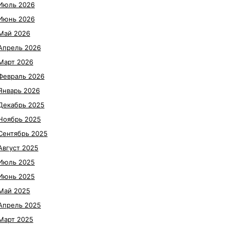
Июль 2026
Июнь 2026
Май 2026
Апрель 2026
Март 2026
Февраль 2026
Январь 2026
Декабрь 2025
Ноябрь 2025
Сентябрь 2025
Август 2025
Июль 2025
Июнь 2025
Май 2025
Апрель 2025
Март 2025