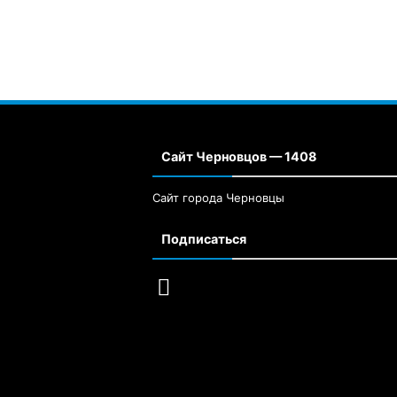
Сайт Черновцов — 1408
Сайт города Черновцы
Подписаться