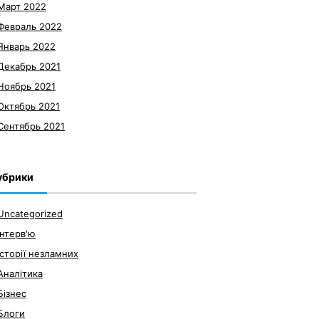
Март 2022
Февраль 2022
Январь 2022
Декабрь 2021
Ноябрь 2021
Октябрь 2021
Сентябрь 2021
убрики
Uncategorized
Інтерв'ю
Історії незламних
Аналітика
Бізнес
Блоги