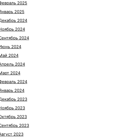
Февраль 2025
Январь 2025
Декабрь 2024
Ноябрь 2024
Сентябрь 2024
Июнь 2024
Май 2024
Апрель 2024
Март 2024
Февраль 2024
Январь 2024
Декабрь 2023
Ноябрь 2023
Октябрь 2023
Сентябрь 2023
Август 2023