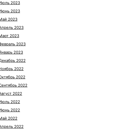
Июль 2023
Июнь 2023
Май 2023
Апрель 2023
Март 2023
Февраль 2023
Январь 2023
Декабрь 2022
Ноябрь 2022
Октябрь 2022
Сентябрь 2022
Август 2022
Июль 2022
Июнь 2022
Май 2022
Апрель 2022