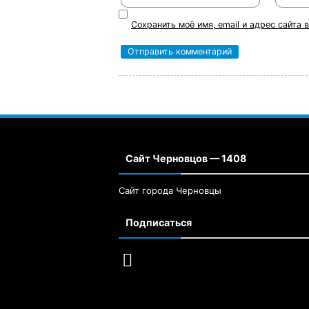
Сохранить моё имя, email и адрес сайта
Сайт Черновцов — 1408
Сайт города Черновцы
Подписаться