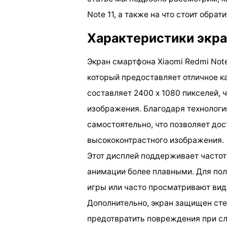
Note 11, а также на что стоит обра
Характеристики экран
Экран смартфона Xiaomi Redmi Not
который предоставляет отличное к
составляет 2400 x 1080 пикселей, 
изображения. Благодаря технолог
самостоятельно, что позволяет дос
высококонтрастного изображения.
Этот дисплей поддерживает частоту
анимации более плавными. Для пол
игры или часто просматривают вид
Дополнительно, экран защищен стекл
предотвратить повреждения при сл