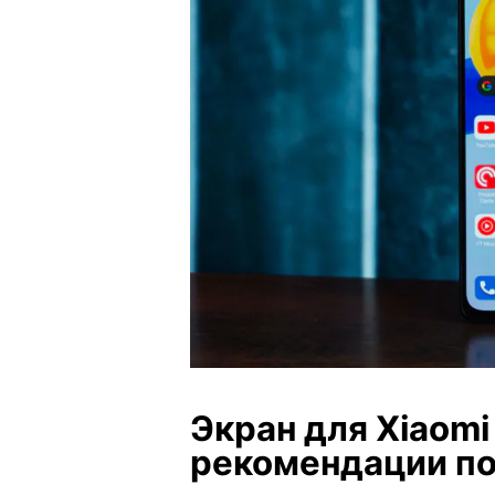
Экран для Xiaomi 
рекомендации по