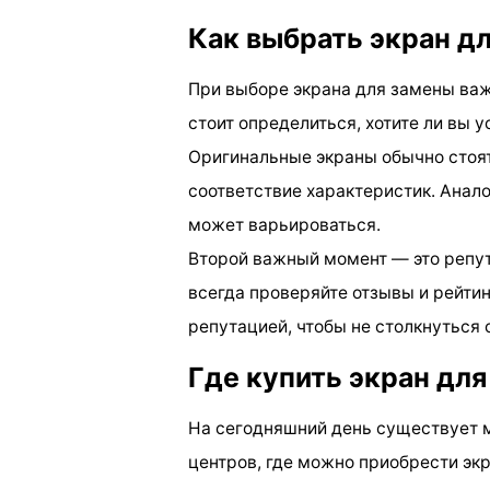
Как выбрать экран дл
При выборе экрана для замены важ
стоит определиться, хотите ли вы 
Оригинальные экраны обычно стоят
соответствие характеристик. Анало
может варьироваться.
Второй важный момент — это репут
всегда проверяйте отзывы и рейти
репутацией, чтобы не столкнуться
Где купить экран для
На сегодняшний день существует 
центров, где можно приобрести экр