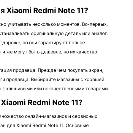
я Xiaomi Redmi Note 11?
но учитывать несколько моментов. Во-первых,
устанавливать оригинальную деталь или аналог.
 дороже, но они гарантируют полное
ги же могут быть дешевле, но их качество
ация продавца. Прежде чем покупать экран,
нги продавца. Выбирайте магазины с хорошей
 с фальшивыми или некачественными товарами.
 Xiaomi Redmi Note 11?
множество онлайн-магазинов и сервисных
ан для Xiaomi Redmi Note 11. Основные