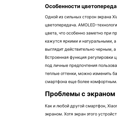
Особенности цветопереда
Одной из сильных сторон экрана Xi
цветопередача. AMOLED-технологи
цвета, что особенно заметно при п
кажутся яркими и натуральными, а
выглядит действительно черным, а
Встроенная функция регулировки ц
под личные предпочтения пользова
теплые оттенки, можно изменить ба
смартфона еще более комфортным
Проблемы с экраном X
Как и любой другой смартфон, Xiaom
экраном. Хотя экран этого устройс