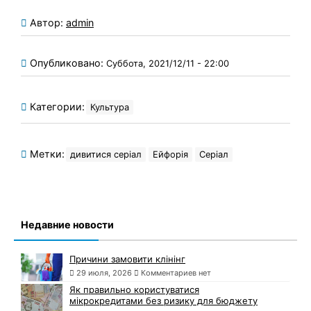
Автор:
admin
Опубликовано:
Суббота, 2021/12/11 - 22:00
Категории:
Культура
Метки:
дивитися серіал
Ейфорія
Серіал
Недавние новости
Причини замовити клінінг
29 июля, 2026
Комментариев нет
Як правильно користуватися
мікрокредитами без ризику для бюджету