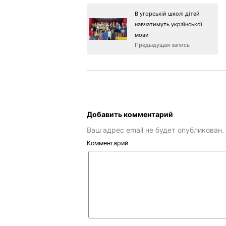
В угорській школі дітей
навчатимуть української
мови
Предыдущая запись
Добавить комментарий
Ваш адрес email не будет опубликован.
Комментарий