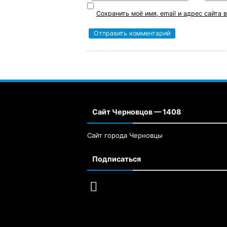
Сохранить моё имя, email и адрес сайта
Сайт Черновцов — 1408
Сайт города Черновцы
Подписаться