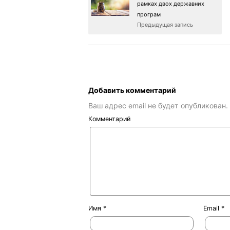
рамках двох державних
програм
Предыдущая запись
Добавить комментарий
Ваш адрес email не будет опубликован.
Комментарий
Имя
*
Email
*