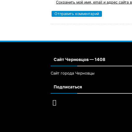
Сохранить моё имя, email и адрес сайта
Сайт Черновцов — 1408
Сайт города Черновцы
Подписаться