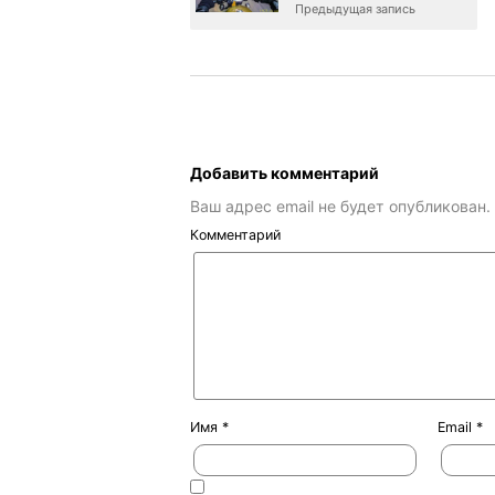
Предыдущая запись
Добавить комментарий
Ваш адрес email не будет опубликован.
Комментарий
Имя
*
Email
*