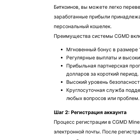
Биткоинов, вы можете легко перевес
заработанные прибыли принадлежат
персональный кошелек.
Преимущества системы CGMD вкл
Мгновенный бонус в размере 
Регулярные выплаты и высоки
Прибыльная партнерская прог
долларов за короткий период.
Высокий уровень безопасности
Круглосуточная служба подде
любых вопросов или проблем.
Шаг 2: Регистрация аккаунта
Процесс регистрации в CGMD Miner
электронной почты. После регистр