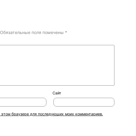
Обязательные поля помечены
*
Сайт
 в этом браузере для последующих моих комментариев.