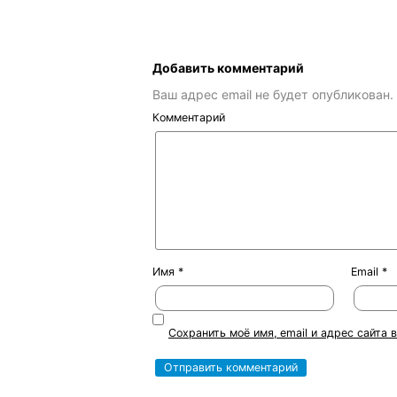
Добавить комментарий
Ваш адрес email не будет опубликован.
Комментарий
Имя
*
Email
*
Сохранить моё имя, email и адрес сайта