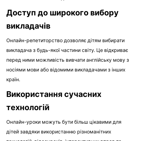
Доступ до широкого вибору
викладачів
Онлайн-репетиторство дозволяє дітям вибирати
викладача з будь-якої частини світу. Це відкриває
перед ними можливість вивчати англійську мову з
носіями мови або відомими викладачами з інших
країн.
Використання сучасних
технологій
Онлайн-уроки можуть бути більш цікавими для
дітей завдяки використанню різноманітних