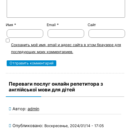
Имя
*
Email
*
Сайт
Сохранить моё имя, email и адрес сайта в этом браузере для
последующих моих комментариев.
Переваги послуг онлайн репетитора з
англійської мови для дітей
Автор:
admin
Опубликовано:
Воскресенье, 2024/01/14 - 17:05