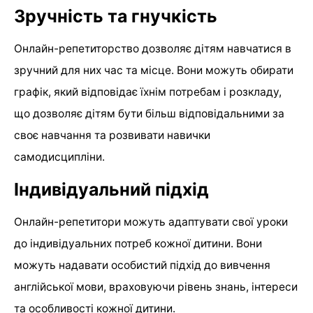
Зручність та гнучкість
Онлайн-репетиторство дозволяє дітям навчатися в
зручний для них час та місце. Вони можуть обирати
графік, який відповідає їхнім потребам і розкладу,
що дозволяє дітям бути більш відповідальними за
своє навчання та розвивати навички
самодисципліни.
Індивідуальний підхід
Онлайн-репетитори можуть адаптувати свої уроки
до індивідуальних потреб кожної дитини. Вони
можуть надавати особистий підхід до вивчення
англійської мови, враховуючи рівень знань, інтереси
та особливості кожної дитини.