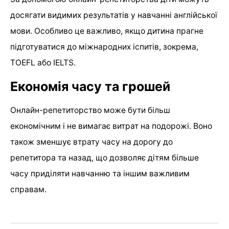
досягати видимих результатів у навчанні англійської
мови. Особливо це важливо, якщо дитина прагне
підготуватися до міжнародних іспитів, зокрема,
TOEFL або IELTS.
Економія часу та грошей
Онлайн-репетиторство може бути більш
економічним і не вимагає витрат на подорожі. Воно
також зменшує втрату часу на дорогу до
репетитора та назад, що дозволяє дітям більше
часу приділяти навчанню та іншим важливим
справам.