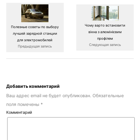
Чому варто встановити
Полезные советы по выбору
вікна з алюмінієвим
лучшей зарядной станции
профілем
для электромобилей
Следующая запись
Предыдущая запись
Добавить комментарий
Ваш адрес email не будет опубликован.
Обязательные
поля помечены
*
Комментарий