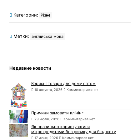
Категории:
Різне
Метки:
англійська мова
Недавние новости
Корисні товари для дому оптом
10 августа, 2026
Комментариев нет
Причини замовити клінінг
29 июля, 2026
Комментариев нет
Як правильно користуватися
мікрокредитами без ризику для бюджету
17 июня, 2026
Комментариев нет