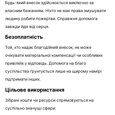
Будь-який внесок здійснюється виключно за
власним бажанням. Ніхто не має права змушувати
людину робити пожертви. Справжня допомога
завжди йде від серця.
Безоплатність
Той, хто надає благодійний внесок, не може
очікувати матеріальної компенсації чи особливих
привілеїв у відповідь. Допомога на благо
суспільства ґрунтується лише на щирому намірі
підтримати інших.
Цільове використання
Зібрані кошти чи ресурси спрямовуються на
суспільно значущі сфери: