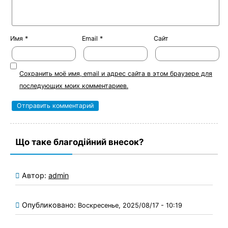
Имя
*
Email
*
Сайт
Сохранить моё имя, email и адрес сайта в этом браузере для
последующих моих комментариев.
Що таке благодійний внесок?
Автор:
admin
Опубликовано:
Воскресенье, 2025/08/17 - 10:19