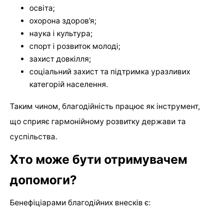
освіта;
охорона здоров’я;
наука і культура;
спорт і розвиток молоді;
захист довкілля;
соціальний захист та підтримка уразливих
категорій населення.
Таким чином, благодійність працює як інструмент,
що сприяє гармонійному розвитку держави та
суспільства.
Хто може бути отримувачем
допомоги?
Бенефіціарами благодійних внесків є: