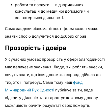
роботи та послуги — від юридичних
консультацій до медичної допомоги чи
волонтерської діяльності.
Саме завдяки різноманітності форм кожен може
знайти спосіб долучитися до добрих справ.
Прозорість і довіра
У сучасних умовах прозорість у сфері благодійності
має величезне значення. Люди, які роблять внески,
хочуть знати, що їхня допомога справді дійшла до
тих, хто її потребує. Саме тому наш
фонд
Міжнародний Рух Єдності
публікує звіти, веде
відкриту діяльність та гарантує кожному донору
можливість бачити результат своїх пожертв.