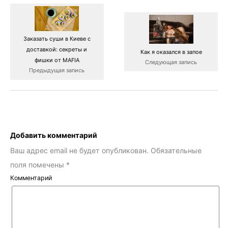
Заказать суши в Киеве с
доставкой: секреты и
Как я оказался в запое
фишки от MAFIA
Следующая запись
Предыдущая запись
Добавить комментарий
Ваш адрес email не будет опубликован.
Обязательные
поля помечены
*
Комментарий