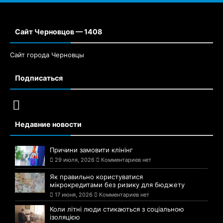
Сайт Черновцов — 1408
Сайт города Черновцы
Подписаться
Недавние новости
Причини замовити клінінг
29 июля, 2026
Комментариев нет
Як правильно користуватися
мікрокредитами без ризику для бюджету
17 июня, 2026
Комментариев нет
Коли літні люди стикаються з соціальною
ізоляцією