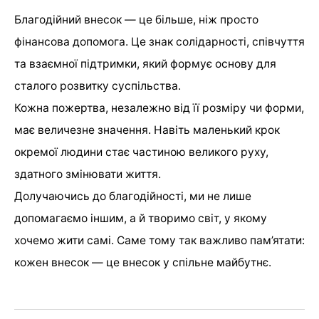
Благодійний внесок — це більше, ніж просто
фінансова допомога. Це знак солідарності, співчуття
та взаємної підтримки, який формує основу для
сталого розвитку суспільства.
Кожна пожертва, незалежно від її розміру чи форми,
має величезне значення. Навіть маленький крок
окремої людини стає частиною великого руху,
здатного змінювати життя.
Долучаючись до благодійності, ми не лише
допомагаємо іншим, а й творимо світ, у якому
хочемо жити самі. Саме тому так важливо пам’ятати:
кожен внесок — це внесок у спільне майбутнє.