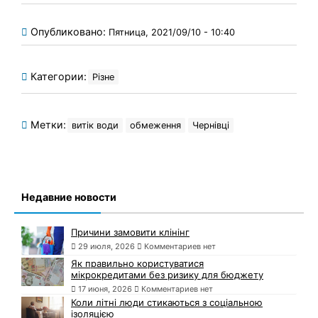
Опубликовано:
Пятница, 2021/09/10 - 10:40
Категории:
Різне
Метки:
витік води
обмеження
Чернівці
Недавние новости
Причини замовити клінінг
29 июля, 2026
Комментариев нет
Як правильно користуватися
мікрокредитами без ризику для бюджету
17 июня, 2026
Комментариев нет
Коли літні люди стикаються з соціальною
ізоляцією