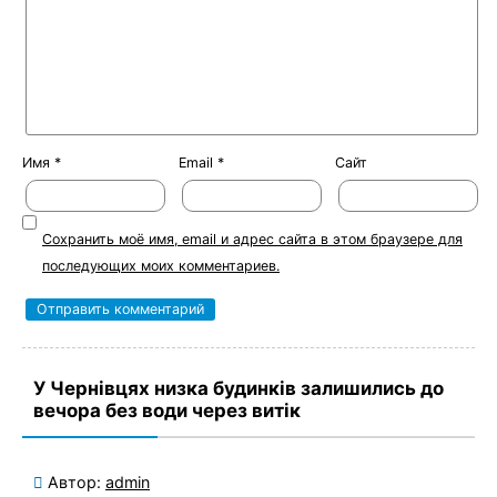
Имя
*
Email
*
Сайт
Сохранить моё имя, email и адрес сайта в этом браузере для
последующих моих комментариев.
У Чернівцях низка будинків залишились до
вечора без води через витік
Автор:
admin