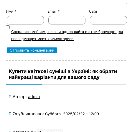
Имя
*
Email
*
Сайт
Сохранить моё имя, email и адрес сайта в этом браузере для
последующих моих комментариев.
Купити квіткові суміші в Україні: як обрати
найкращі варіанти для вашого саду
Автор:
admin
Опубликовано:
Суббота, 2025/02/22 - 12:09