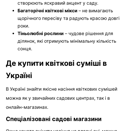
створюють яскравий акцент у саду.
Багаторічні квіткові мікси
– не вимагають
щорічного пересіву та радують красою довгі
роки.
Тіньолюбні рослини
– чудове рішення для
ділянок, які отримують мінімальну кількість
сонця.
Де купити квіткові суміші в
Україні
В Україні знайти якісне насіння квіткових сумішей
можна як у звичайних садових центрах, так і в
онлайн-магазинах.
Спеціалізовані садові магазини