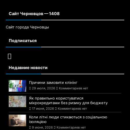
Сайт Черновцов — 1408
Сайт города Черновцы
Подписаться
Недавние новости
Причини замовити клінінг
29 июля, 2026
Комментариев нет
Як правильно користуватися
мікрокредитами без ризику для бюджету
17 июня, 2026
Комментариев нет
Коли літні люди стикаються з соціальною
ізоляцією
9 июня, 2026
Комментариев нет