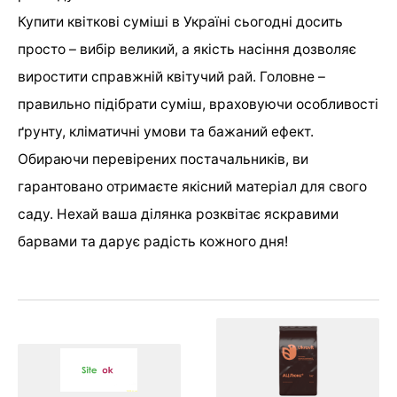
Купити квіткові суміші в Україні сьогодні досить
просто – вибір великий, а якість насіння дозволяє
виростити справжній квітучий рай. Головне –
правильно підібрати суміш, враховуючи особливості
ґрунту, кліматичні умови та бажаний ефект.
Обираючи перевірених постачальників, ви
гарантовано отримаєте якісний матеріал для свого
саду. Нехай ваша ділянка розквітає яскравими
барвами та дарує радість кожного дня!