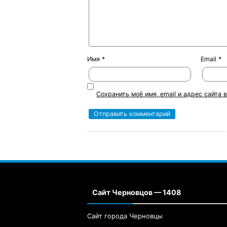
Имя
*
Email
*
Сохранить моё имя, email и адрес сайта
Сайт Черновцов — 1408
Сайт города Черновцы