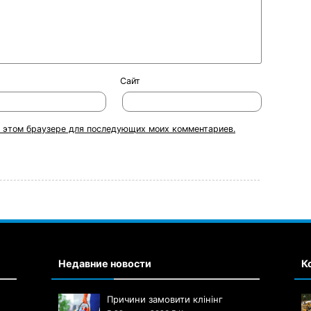
Сайт
 в этом браузере для последующих моих комментариев.
Недавние новости
К
Причини замовити клінінг