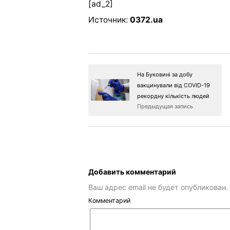
[ad_2]
Источник:
0372.ua
На Буковині за добу
вакцинували від COVID-19
рекордну кількість людей
Предыдущая запись
Добавить комментарий
Ваш адрес email не будет опубликован.
Комментарий