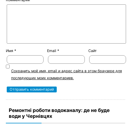
Имя
*
Email
*
Сайт
Сохранить моё имя, email и адрес сайта в этом браузере для
последующих моих комментариев.
Ремонтні роботи водоканалу: де не буде
води у Чернівцях