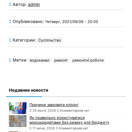
Автор:
admin
Опубликовано:
Четверг, 2021/09/09 - 20:50
Категории:
Суспільство
Метки:
водоканал
ремонт
ремонтні роботи
Недавние новости
Причини замовити клінінг
29 июля, 2026
Комментариев нет
Як правильно користуватися
мікрокредитами без ризику для бюджету
17 июня, 2026
Комментариев нет