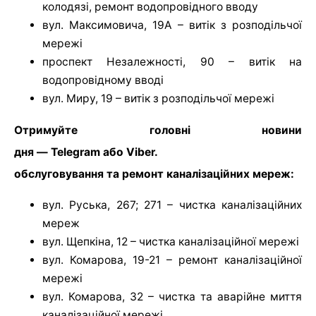
колодязі, ремонт водопровідного вводу
вул. Максимовича, 19А – витік з розподільчої
мережі
проспект Незалежності, 90 – витік на
водопровідному вводі
вул. Миру, 19 – витік з розподільчої мережі
Отримуйте головні новини
дня — Telegram або Viber.
обслуговування та ремонт каналізаційних мереж:
вул. Руська, 267; 271 – чистка каналізаційних
мереж
вул. Щепкіна, 12 – чистка каналізаційної мережі
вул. Комарова, 19-21 – ремонт каналізаційної
мережі
вул. Комарова, 32 – чистка та аварійне миття
каналізаційної мережі