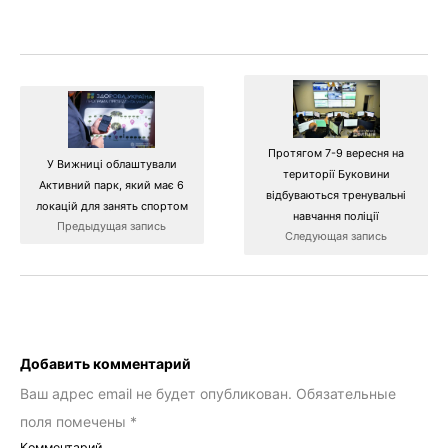
Протягом 7-9 вересня на
У Вижниці облаштували
території Буковини
Активний парк, який має 6
відбуваються тренувальні
локацій для занять спортом
навчання поліції
Предыдущая запись
Следующая запись
Добавить комментарий
Ваш адрес email не будет опубликован.
Обязательные
поля помечены
*
Комментарий