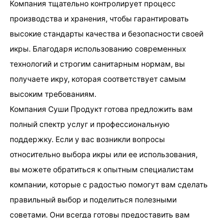
Компания тщательно контролирует процесс
производства и хранения, чтобы гарантировать
высокие стандарты качества и безопасности своей
икры. Благодаря использованию современных
технологий и строгим санитарным нормам, вы
получаете икру, которая соответствует самым
высоким требованиям.
Компания Суши Продукт готова предложить вам
полный спектр услуг и профессиональную
поддержку. Если у вас возникли вопросы
относительно выбора икры или ее использования,
вы можете обратиться к опытным специалистам
компании, которые с радостью помогут вам сделать
правильный выбор и поделиться полезными
советами. Они всегда готовы предоставить вам