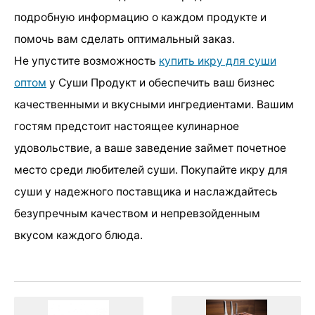
подробную информацию о каждом продукте и
помочь вам сделать оптимальный заказ.
Не упустите возможность
купить икру для суши
оптом
у Суши Продукт и обеспечить ваш бизнес
качественными и вкусными ингредиентами. Вашим
гостям предстоит настоящее кулинарное
удовольствие, а ваше заведение займет почетное
место среди любителей суши. Покупайте икру для
суши у надежного поставщика и наслаждайтесь
безупречным качеством и непревзойденным
вкусом каждого блюда.