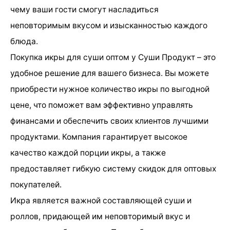
чему ваши гости смогут насладиться
неповторимым вкусом и изысканностью каждого
блюда.
Покупка икры для суши оптом у Суши Продукт – это
удобное решение для вашего бизнеса. Вы можете
приобрести нужное количество икры по выгодной
цене, что поможет вам эффективно управлять
финансами и обеспечить своих клиентов лучшими
продуктами. Компания гарантирует высокое
качество каждой порции икры, а также
предоставляет гибкую систему скидок для оптовых
покупателей.
Икра является важной составляющей суши и
роллов, придающей им неповторимый вкус и