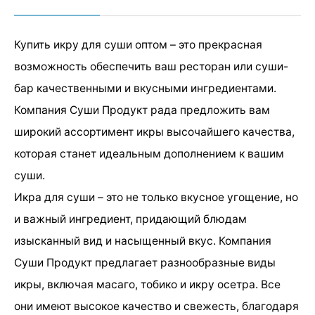
Купить икру для суши оптом – это прекрасная
возможность обеспечить ваш ресторан или суши-
бар качественными и вкусными ингредиентами.
Компания Суши Продукт рада предложить вам
широкий ассортимент икры высочайшего качества,
которая станет идеальным дополнением к вашим
суши.
Икра для суши – это не только вкусное угощение, но
и важный ингредиент, придающий блюдам
изысканный вид и насыщенный вкус. Компания
Суши Продукт предлагает разнообразные виды
икры, включая масаго, тобико и икру осетра. Все
они имеют высокое качество и свежесть, благодаря