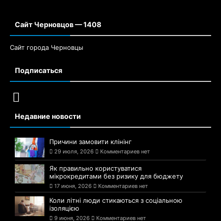
Сайт Черновцов — 1408
Сайт города Черновцы
Подписаться
Недавние новости
Причини замовити клінінг
29 июля, 2026
Комментариев нет
Як правильно користуватися
мікрокредитами без ризику для бюджету
17 июня, 2026
Комментариев нет
Коли літні люди стикаються з соціальною
ізоляцією
9 июня, 2026
Комментариев нет