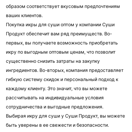
образом соответствует вкусовым предпочтениям
ваших клиентов.
Покупка икры для суши оптом у компании Суши
Продукт обеспечит вам ряд преимуществ. Во-
первых, вы получаете возможность приобретать
икру по выгодным оптовым ценам, что позволит
существенно снизить затраты на закупку
ингредиентов. Во-вторых, компания предоставляет
гибкую систему скидок и персональный подход к
каждому клиенту. Это значит, что вы можете
рассчитывать на индивидуальные условия
сотрудничества и выгодные предложения.
Выбирая икру для суши у Суши Продукт, вы можете
быть уверены в ее свежести и безопасности.