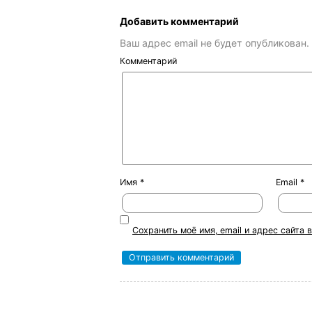
Добавить комментарий
Ваш адрес email не будет опубликован.
Комментарий
Имя
*
Email
*
Сохранить моё имя, email и адрес сайта