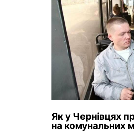
Як у Чернівцях 
на комунальних 