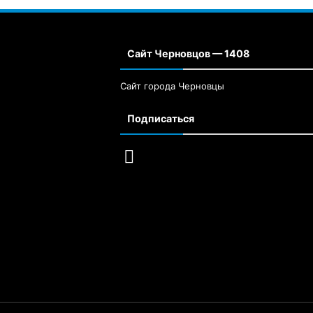
Сайт Черновцов — 1408
Сайт города Черновцы
Подписаться