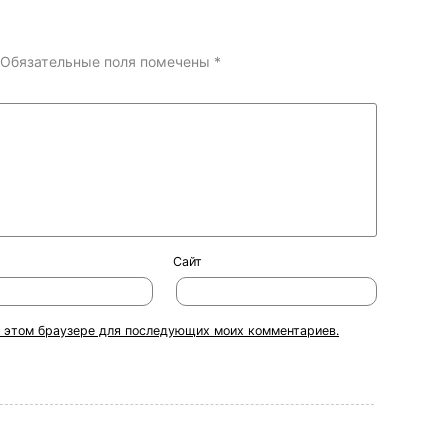
Обязательные поля помечены
*
Сайт
 в этом браузере для последующих моих комментариев.