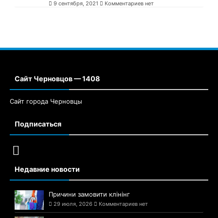
9 сентября, 2021
Комментариев нет
Сайт Черновцов — 1408
Сайт города Черновцы
Подписаться
Недавние новости
Причини замовити клінінг
29 июля, 2026
Комментариев нет