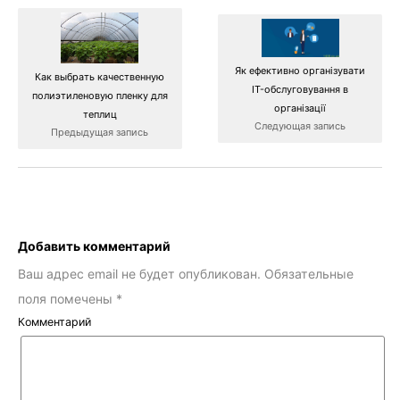
Як ефективно організувати
Как выбрать качественную
IT-обслуговування в
полиэтиленовую пленку для
організації
теплиц
Следующая запись
Предыдущая запись
Добавить комментарий
Ваш адрес email не будет опубликован.
Обязательные
поля помечены
*
Комментарий