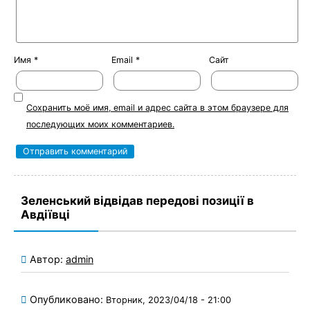
Имя
*
Email
*
Сайт
Сохранить моё имя, email и адрес сайта в этом браузере для
последующих моих комментариев.
Зеленський відвідав передові позиції в
Авдіївці
Автор:
admin
Опубликовано:
Вторник, 2023/04/18 - 21:00