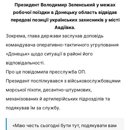
Президент Володимир Зеленський у межах
робочої поїздки в Донецьку область відвідав
передові позиції українських захисників у місті
Авдіївка.
Зокрема, глава держави заслухав доповідь
командувача оперативно-тактичного угруповання
«Донецьк» щодо ситуації в районі його
відповідальності.
Про це повідомила пресслужба ОП.
Президент поспілкувався з військовослужбовцями
морської піхоти, десантно-штурмових,
механізованих й артилерійських підрозділів та
подякував їм за службу.
«Маю честь сьогодні бути тут, подякувати вам