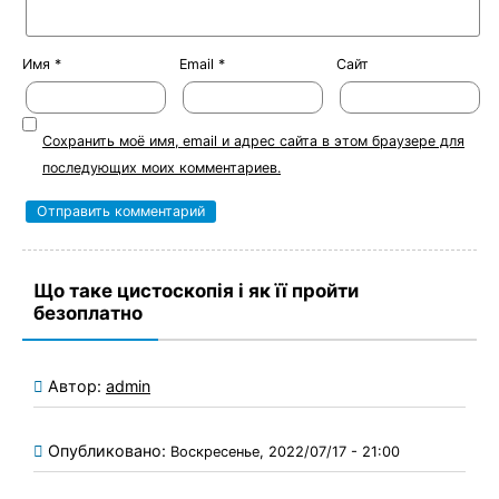
Имя
*
Email
*
Сайт
Сохранить моё имя, email и адрес сайта в этом браузере для
последующих моих комментариев.
Що таке цистоскопія і як її пройти
безоплатно
Автор:
admin
Опубликовано:
Воскресенье, 2022/07/17 - 21:00