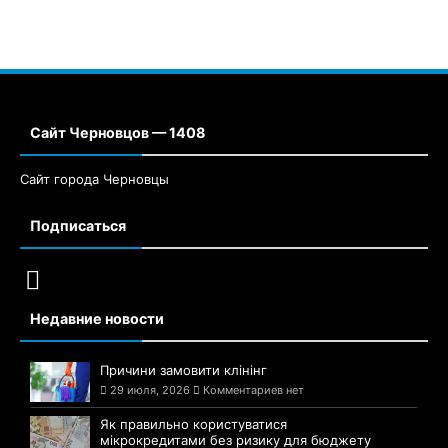
Сайт Черновцов — 1408
Сайт города Черновцы
Подписаться
Недавние новости
Причини замовити клінінг
29 июля, 2026
Комментариев нет
Як правильно користуватися
мікрокредитами без ризику для бюджету