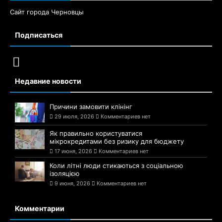
Сайт города Черновцы
Подписаться
Недавние новости
Причини замовити клінінг
29 июля, 2026
Комментариев нет
Як правильно користуватися
мікрокредитами без ризику для бюджету
17 июня, 2026
Комментариев нет
Коли літні люди стикаються з соціальною
ізоляцією
9 июня, 2026
Комментариев нет
Комментарии