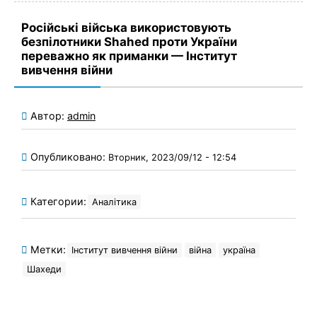
Російські війська використовують
безпілотники Shahed проти України
переважно як приманки — Інститут
вивчення війни
Автор:
admin
Опубликовано:
Вторник, 2023/09/12 - 12:54
Категории:
Аналітика
Метки:
Інститут вивчення війни
війна
україна
Шахеди