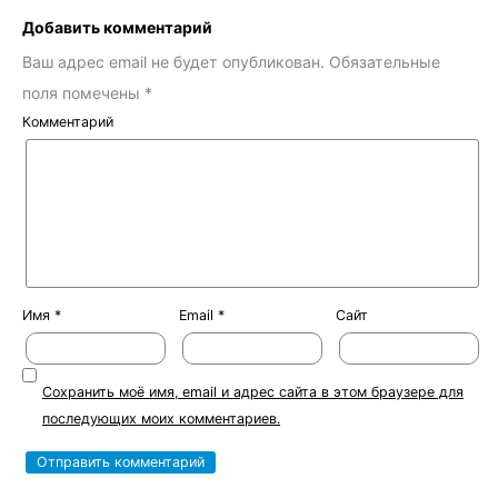
Добавить комментарий
Ваш адрес email не будет опубликован.
Обязательные
поля помечены
*
Комментарий
Имя
*
Email
*
Сайт
Сохранить моё имя, email и адрес сайта в этом браузере для
последующих моих комментариев.