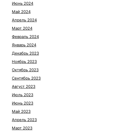
Июнь 2024
Май 2024
Апрель 2024
Март 2024
Февраль 2024
Январь 2024
Декабрь 2023
Ноябрь 2023
Октябрь 2023
Сентябрь 2023
Август 2023
Июль 2023
Июнь 2023
Май 2023
Апрель 2023
Март 2023