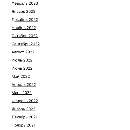
Февраль 2023
Январь 2023
Декабрь 2022
Ноябрь 2022
Октябрь 2022
Сентябрь 2022
Август 2022
Июль 2022
Июнь 2022
Май 2022
Апрель 2022
Март 2022
Февраль 2022
Январь 2022
Декабрь 2021
Ноябрь 2021