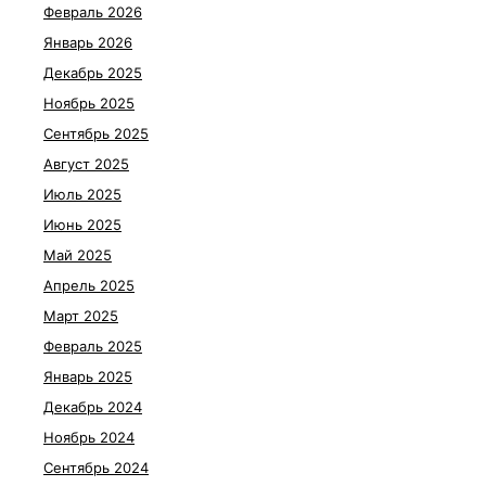
Февраль 2026
Январь 2026
Декабрь 2025
Ноябрь 2025
Сентябрь 2025
Август 2025
Июль 2025
Июнь 2025
Май 2025
Апрель 2025
Март 2025
Февраль 2025
Январь 2025
Декабрь 2024
Ноябрь 2024
Сентябрь 2024