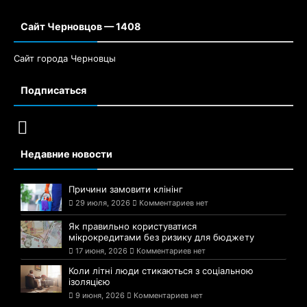
Сайт Черновцов — 1408
Сайт города Черновцы
Подписаться
Недавние новости
Причини замовити клінінг
29 июля, 2026
Комментариев нет
Як правильно користуватися
мікрокредитами без ризику для бюджету
17 июня, 2026
Комментариев нет
Коли літні люди стикаються з соціальною
ізоляцією
9 июня, 2026
Комментариев нет