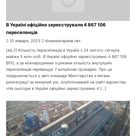
В Україні офіційно зареєстрували 4 867 106
переселенців
10 января, 2023
Комментариев нет
[ad_1] Кількість переселенців в Україні з 24 лютого сягнула
майже 5 млн осіб. В Україні офіційно зареєстровано 4 867 106
ВПО, а за міжнародними оцінками кількість внутрішніх
переселенців перевищує 7 мільйонів громадян. Про це
повідомляється у звіті команди Міністерства з питань
реінтеграції за минулий рік, опублікований на сайті відомства.
«На сьогодні в Україні офіційно зареєстровано 4 […]