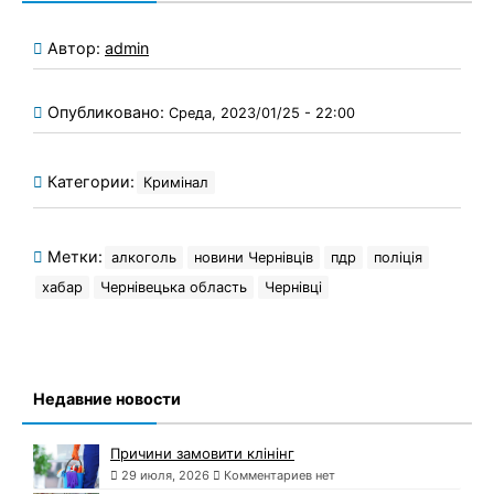
Автор:
admin
Опубликовано:
Среда, 2023/01/25 - 22:00
Категории:
Кримінал
Метки:
алкоголь
новини Чернівців
пдр
поліція
хабар
Чернівецька область
Чернівці
Недавние новости
Причини замовити клінінг
29 июля, 2026
Комментариев нет