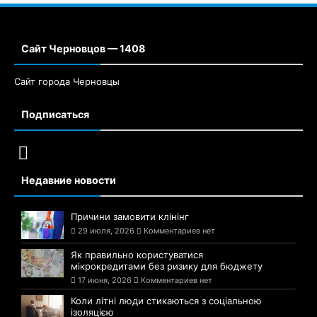
Сайт Черновцов — 1408
Сайт города Черновцы
Подписаться
Недавние новости
Причини замовити клінінг
29 июля, 2026
Комментариев нет
Як правильно користуватися
мікрокредитами без ризику для бюджету
17 июня, 2026
Комментариев нет
Коли літні люди стикаються з соціальною
ізоляцією