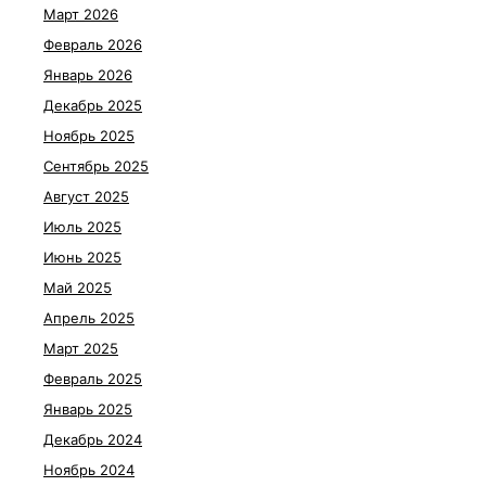
Март 2026
Февраль 2026
Январь 2026
Декабрь 2025
Ноябрь 2025
Сентябрь 2025
Август 2025
Июль 2025
Июнь 2025
Май 2025
Апрель 2025
Март 2025
Февраль 2025
Январь 2025
Декабрь 2024
Ноябрь 2024