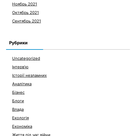
Ноябрь 2021
Октябрь 2021
Сентябрь 2021
Рубрики
Uncategorized
Інтерв'ю
Історії незламних
Аналітика
Бізнес
Блоги
Влада
Екологія
Економіка
Життя під час війни