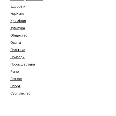
Здоров'я
Корисне
Кримінал
Культура
Общество
Освіта
Політика
Пригоди
Происшествия
Різне
Разное
Спорт
Суспільство