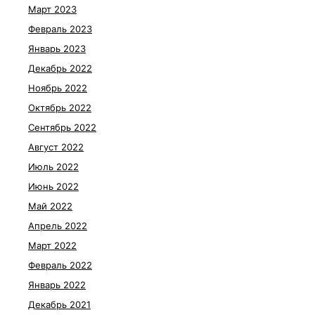
Март 2023
Февраль 2023
Январь 2023
Декабрь 2022
Ноябрь 2022
Октябрь 2022
Сентябрь 2022
Август 2022
Июль 2022
Июнь 2022
Май 2022
Апрель 2022
Март 2022
Февраль 2022
Январь 2022
Декабрь 2021