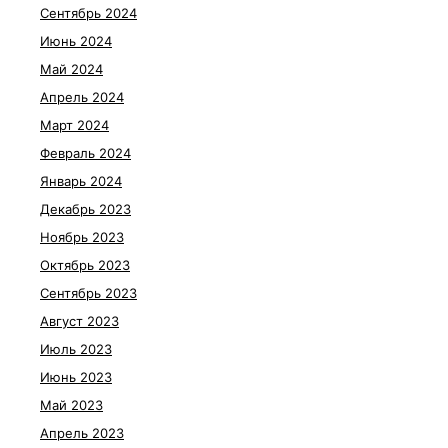
Сентябрь 2024
Июнь 2024
Май 2024
Апрель 2024
Март 2024
Февраль 2024
Январь 2024
Декабрь 2023
Ноябрь 2023
Октябрь 2023
Сентябрь 2023
Август 2023
Июль 2023
Июнь 2023
Май 2023
Апрель 2023