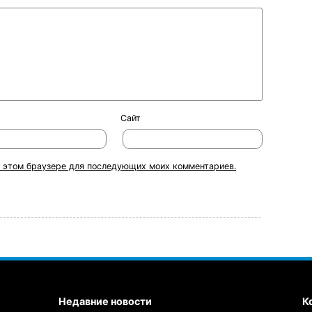
Сайт
 в этом браузере для последующих моих комментариев.
Недавние новости
К