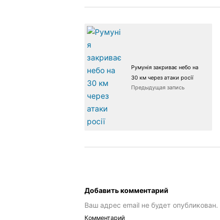
Румунія закриває небо на
30 км через атаки росії
Предыдущая запись
Добавить комментарий
Ваш адрес email не будет опубликован.
Комментарий