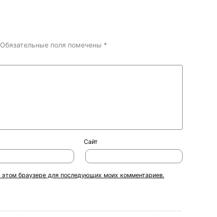
Обязательные поля помечены
*
Сайт
 в этом браузере для последующих моих комментариев.