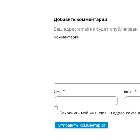
Добавить комментарий
Ваш адрес email не будет опубликован.
Комментарий
Имя
*
Email
*
Сохранить моё имя, email и адрес сайта