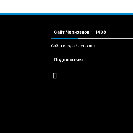
Сайт Черновцов — 1408
Сайт города Черновцы
Подписаться