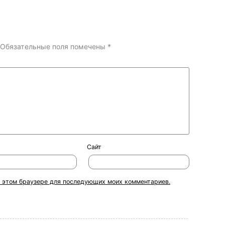
Обязательные поля помечены
*
Сайт
 в этом браузере для последующих моих комментариев.