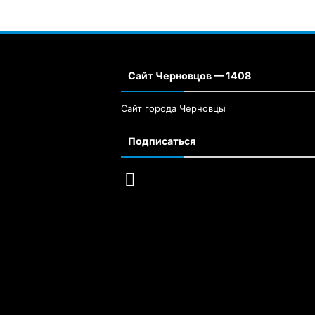
Сайт Черновцов — 1408
Сайт города Черновцы
Подписаться