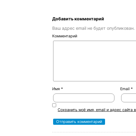
Добавить комментарий
Ваш адрес email не будет опубликован.
Комментарий
Имя
*
Email
*
Сохранить моё имя, email и адрес сайта