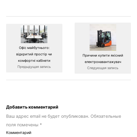
Офіс майбутнього:
відкритий простір чи
Причини купити якісний
комфортні кабінети
електронавантажувач
Предыдущая запись
Следующая запись
Добавить комментарий
Ваш адрес email не будет опубликован.
Обязательные
поля помечены
*
Комментарий