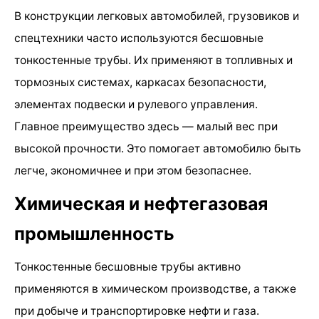
В конструкции легковых автомобилей, грузовиков и
спецтехники часто используются бесшовные
тонкостенные трубы. Их применяют в топливных и
тормозных системах, каркасах безопасности,
элементах подвески и рулевого управления.
Главное преимущество здесь — малый вес при
высокой прочности. Это помогает автомобилю быть
легче, экономичнее и при этом безопаснее.
Химическая и нефтегазовая
промышленность
Тонкостенные бесшовные трубы активно
применяются в химическом производстве, а также
при добыче и транспортировке нефти и газа.