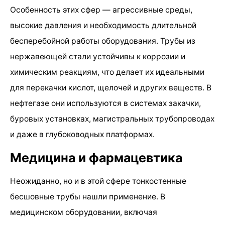
Особенность этих сфер — агрессивные среды,
высокие давления и необходимость длительной
бесперебойной работы оборудования. Трубы из
нержавеющей стали устойчивы к коррозии и
химическим реакциям, что делает их идеальными
для перекачки кислот, щелочей и других веществ. В
нефтегазе они используются в системах закачки,
буровых установках, магистральных трубопроводах
и даже в глубоководных платформах.
Медицина и фармацевтика
Неожиданно, но и в этой сфере тонкостенные
бесшовные трубы нашли применение. В
медицинском оборудовании, включая