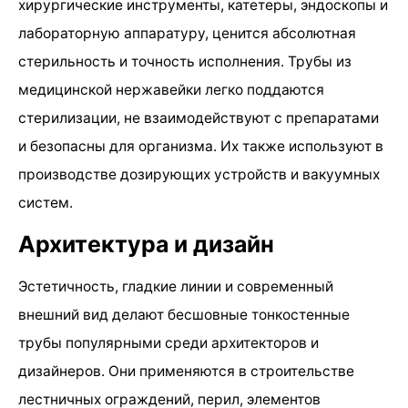
хирургические инструменты, катетеры, эндоскопы и
лабораторную аппаратуру, ценится абсолютная
стерильность и точность исполнения. Трубы из
медицинской нержавейки легко поддаются
стерилизации, не взаимодействуют с препаратами
и безопасны для организма. Их также используют в
производстве дозирующих устройств и вакуумных
систем.
Архитектура и дизайн
Эстетичность, гладкие линии и современный
внешний вид делают бесшовные тонкостенные
трубы популярными среди архитекторов и
дизайнеров. Они применяются в строительстве
лестничных ограждений, перил, элементов