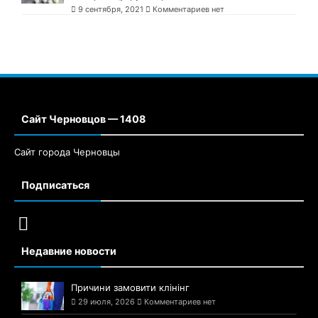
9 сентября, 2021
Комментариев нет
Сайт Черновцов — 1408
Сайт города Черновцы
Подписаться
Недавние новости
Причини замовити клінінг
29 июля, 2026
Комментариев нет