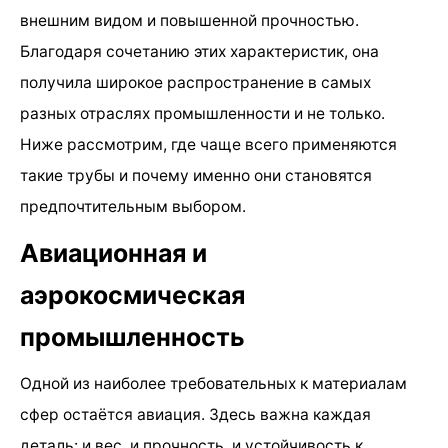
внешним видом и повышенной прочностью.
Благодаря сочетанию этих характеристик, она
получила широкое распространение в самых
разных отраслях промышленности и не только.
Ниже рассмотрим, где чаще всего применяются
такие трубы и почему именно они становятся
предпочтительным выбором.
Авиационная и
аэрокосмическая
промышленность
Одной из наиболее требовательных к материалам
сфер остаётся авиация. Здесь важна каждая
деталь: и вес, и прочность, и устойчивость к