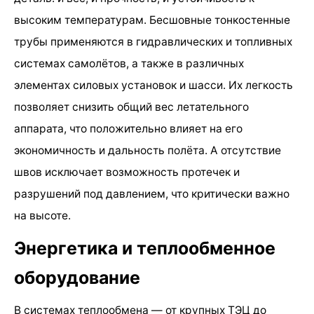
высоким температурам. Бесшовные тонкостенные
трубы применяются в гидравлических и топливных
системах самолётов, а также в различных
элементах силовых установок и шасси. Их легкость
позволяет снизить общий вес летательного
аппарата, что положительно влияет на его
экономичность и дальность полёта. А отсутствие
швов исключает возможность протечек и
разрушений под давлением, что критически важно
на высоте.
Энергетика и теплообменное
оборудование
В системах теплообмена — от крупных ТЭЦ до