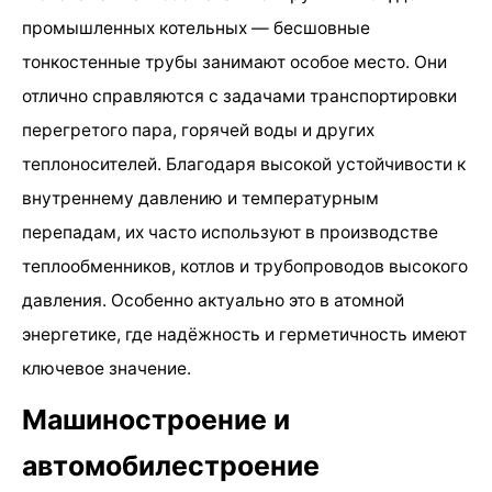
промышленных котельных — бесшовные
тонкостенные трубы занимают особое место. Они
отлично справляются с задачами транспортировки
перегретого пара, горячей воды и других
теплоносителей. Благодаря высокой устойчивости к
внутреннему давлению и температурным
перепадам, их часто используют в производстве
теплообменников, котлов и трубопроводов высокого
давления. Особенно актуально это в атомной
энергетике, где надёжность и герметичность имеют
ключевое значение.
Машиностроение и
автомобилестроение