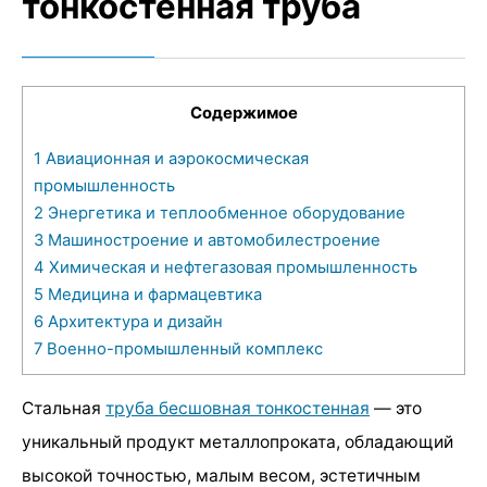
тонкостенная труба
Содержимое
1
Авиационная и аэрокосмическая
промышленность
2
Энергетика и теплообменное оборудование
3
Машиностроение и автомобилестроение
4
Химическая и нефтегазовая промышленность
5
Медицина и фармацевтика
6
Архитектура и дизайн
7
Военно-промышленный комплекс
Стальная
труба бесшовная тонкостенная
— это
уникальный продукт металлопроката, обладающий
высокой точностью, малым весом, эстетичным