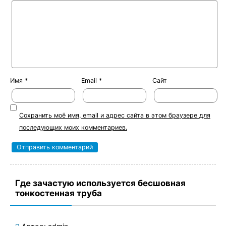
Имя
*
Email
*
Сайт
Сохранить моё имя, email и адрес сайта в этом браузере для
последующих моих комментариев.
Где зачастую используется бесшовная
тонкостенная труба