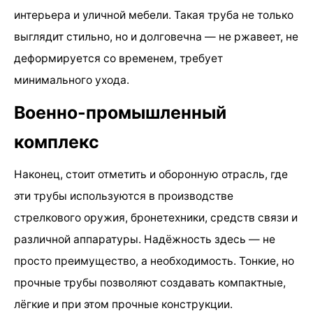
интерьера и уличной мебели. Такая труба не только
выглядит стильно, но и долговечна — не ржавеет, не
деформируется со временем, требует
минимального ухода.
Военно-промышленный
комплекс
Наконец, стоит отметить и оборонную отрасль, где
эти трубы используются в производстве
стрелкового оружия, бронетехники, средств связи и
различной аппаратуры. Надёжность здесь — не
просто преимущество, а необходимость. Тонкие, но
прочные трубы позволяют создавать компактные,
лёгкие и при этом прочные конструкции.