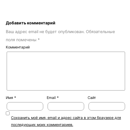
Добавить комментарий
Ваш адрес email не будет опубликован.
Обязательные
поля помечены
*
Комментарий
Имя
*
Email
*
Сайт
Сохранить моё имя, email и адрес сайта в этом браузере для
последующих моих комментариев.