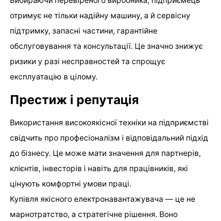
Вибираючи перевіреного виробника, підприємець
отримує не тільки надійну машину, а й сервісну
підтримку, запасні частини, гарантійне
обслуговування та консультації. Це значно знижує
ризики у разі несправностей та спрощує
експлуатацію в цілому.
Престиж і репутація
Використання високоякісної техніки на підприємстві
свідчить про професіоналізм і відповідальний підхід
до бізнесу. Це може мати значення для партнерів,
клієнтів, інвесторів і навіть для працівників, які
цінують комфортні умови праці.
Купівля якісного електронавантажувача — це не
марнотратство, а стратегічне рішення. Воно