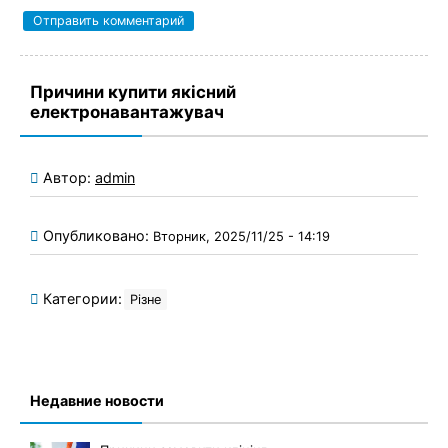
Причини купити якісний
електронавантажувач
Автор:
admin
Опубликовано:
Вторник, 2025/11/25 - 14:19
Категории:
Різне
Недавние новости