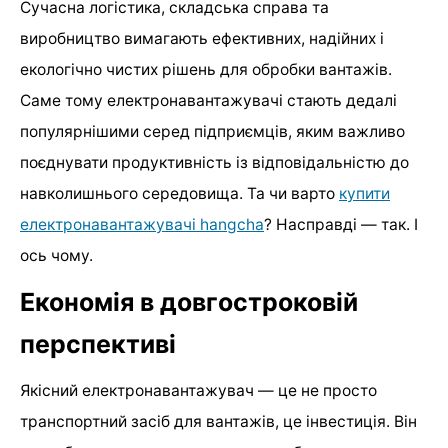
Сучасна логістика, складська справа та
виробництво вимагають ефективних, надійних і
екологічно чистих рішень для обробки вантажів.
Саме тому електронавантажувачі стають дедалі
популярнішими серед підприємців, яким важливо
поєднувати продуктивність із відповідальністю до
навколишнього середовища. Та чи варто
купити
електронавантажувачі hangcha
? Насправді — так. І
ось чому.
Економія в довгостроковій
перспективі
Якісний електронавантажувач — це не просто
транспортний засіб для вантажів, це інвестиція. Він