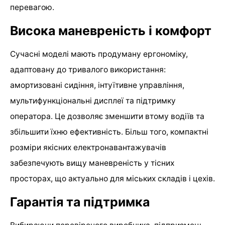
перевагою.
Висока маневреність і комфорт
Сучасні моделі мають продуману ергономіку,
адаптовану до тривалого використання:
амортизовані сидіння, інтуїтивне управління,
мультифункціональні дисплеї та підтримку
оператора. Це дозволяє зменшити втому водіїв та
збільшити їхню ефективність. Більш того, компактні
розміри якісних електронавантажувачів
забезпечують вищу маневреність у тісних
просторах, що актуально для міських складів і цехів.
Гарантія та підтримка