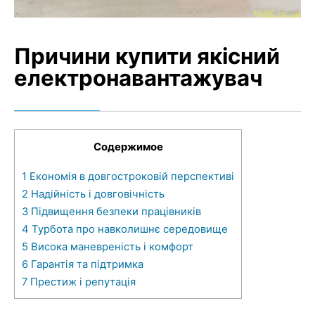
Причини купити якісний
електронавантажувач
Содержимое
1
Економія в довгостроковій перспективі
2
Надійність і довговічність
3
Підвищення безпеки працівників
4
Турбота про навколишнє середовище
5
Висока маневреність і комфорт
6
Гарантія та підтримка
7
Престиж і репутація