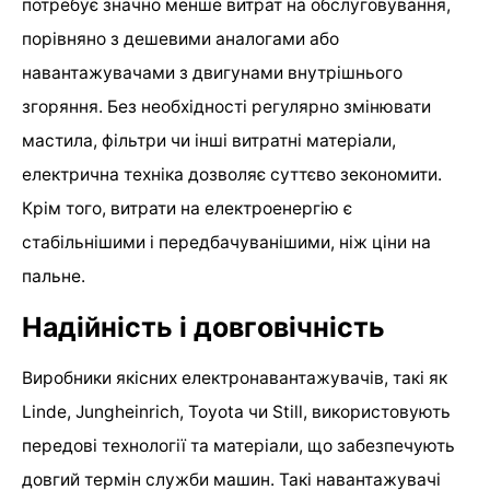
потребує значно менше витрат на обслуговування,
порівняно з дешевими аналогами або
навантажувачами з двигунами внутрішнього
згоряння. Без необхідності регулярно змінювати
мастила, фільтри чи інші витратні матеріали,
електрична техніка дозволяє суттєво зекономити.
Крім того, витрати на електроенергію є
стабільнішими і передбачуванішими, ніж ціни на
пальне.
Надійність і довговічність
Виробники якісних електронавантажувачів, такі як
Linde, Jungheinrich, Toyota чи Still, використовують
передові технології та матеріали, що забезпечують
довгий термін служби машин. Такі навантажувачі