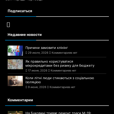
Подписаться
Недавние новости
Причини замовити клінінг
29 июля, 2026
Комментариев нет
Як правильно користуватися
мікрокредитами без ризику для бюджету
17 июня, 2026
Комментариев нет
Коли літні люди стикаються з соціальною
ізоляцією
9 июня, 2026
Комментариев нет
Комментарии
На Буковині триває ремонт траси М-19: