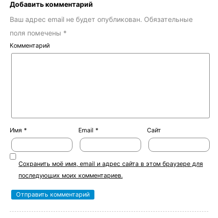
Добавить комментарий
Ваш адрес email не будет опубликован.
Обязательные
поля помечены
*
Комментарий
Имя
*
Email
*
Сайт
Сохранить моё имя, email и адрес сайта в этом браузере для
последующих моих комментариев.