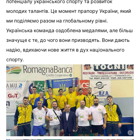
потенціалу українського спорту та розвиток
молодих талантів. Це момент прапору України, який
ми поділяємо разом на глобальному рівні.
Українська команда оздоблена медалями, але більш
значуще є те, до чого вони призводять. Вони дають
надію, вдихаючи нове життя в дух національного
спорту.