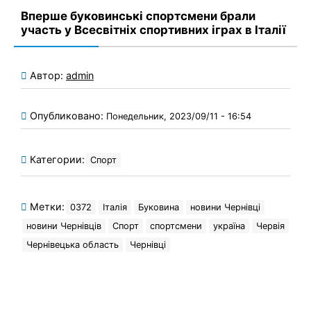
Вперше буковинські спортсмени брали
участь у Всесвітніх спортивних іграх в Італії
Автор:
admin
Опубликовано:
Понедельник, 2023/09/11 - 16:54
Категории:
Спорт
Метки:
0372
Італія
Буковина
новини Чернівці
новини Чернівців
Спорт
спортсмени
україна
Червія
Чернівецька область
Чернівці