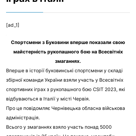
[ad_1]
Спортсмени з Буковини вперше показали свою
майстерність рукопашного бою на Всесвітніх
змаганнях.
Вперше в історії буковинські спортсмени у складі
збірної команди України взяли участь у Всесвітніх
спортивних іграх з рукопашного бою CSIT 2023, які
відбуваються в Італії у місті Червія.
Про це
повідомляє
Чернівецька обласна військова
адміністрація.
Всього у змаганнях взяло участь понад 5000