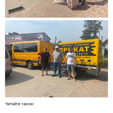
Читайте також: