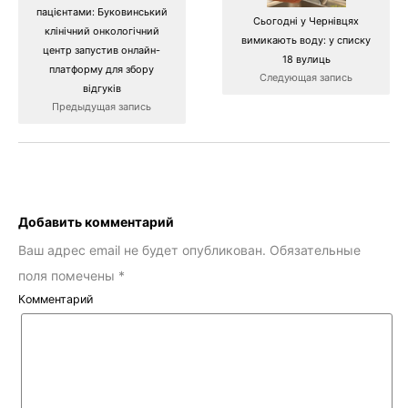
пацієнтами: Буковинський
Сьогодні у Чернівцях
клінічний онкологічний
вимикають воду: у списку
центр запустив онлайн-
18 вулиць
платформу для збору
Следующая запись
відгуків
Предыдущая запись
Добавить комментарий
Ваш адрес email не будет опубликован.
Обязательные
поля помечены
*
Комментарий