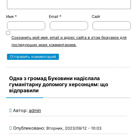
Имя
*
Email
*
Сайт
Сохранить моё имя, email и адрес сайта в этом браузере для
последующих моих комментариев.
Одна з громад Буковини надіслала
гуманітарну допомогу херсонцям: що
відправили
Автор:
admin
Опубликовано:
Вторник, 2023/09/12 - 10:03