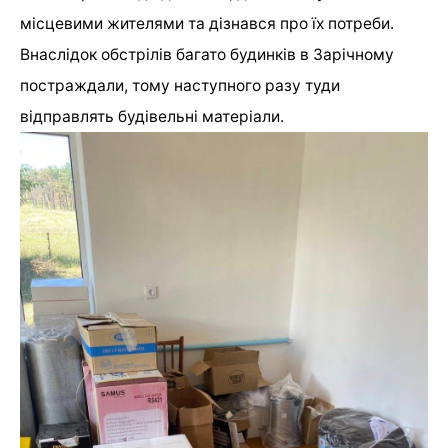
місцевими жителями та дізнався про їх потреби.
Внаслідок обстрілів багато будинків в Зарічному
постраждали, тому наступного разу туди
відправлять будівельні матеріали.