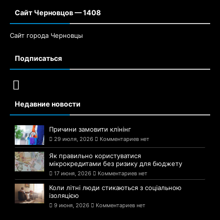
Сайт Черновцов — 1408
Сайт города Черновцы
Подписаться
Недавние новости
Причини замовити клінінг
29 июля, 2026
Комментариев нет
Як правильно користуватися
мікрокредитами без ризику для бюджету
17 июня, 2026
Комментариев нет
Коли літні люди стикаються з соціальною
ізоляцією
9 июня, 2026
Комментариев нет