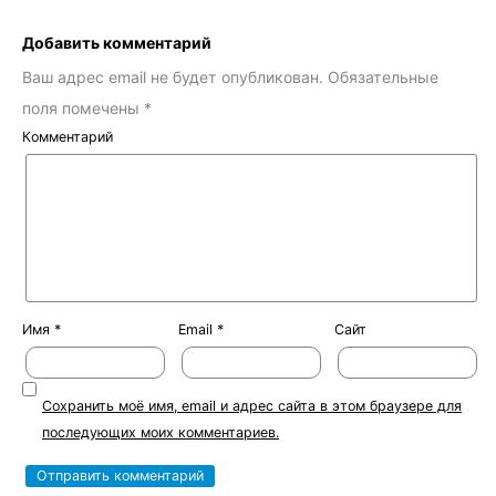
Добавить комментарий
Ваш адрес email не будет опубликован.
Обязательные
поля помечены
*
Комментарий
Имя
*
Email
*
Сайт
Сохранить моё имя, email и адрес сайта в этом браузере для
последующих моих комментариев.