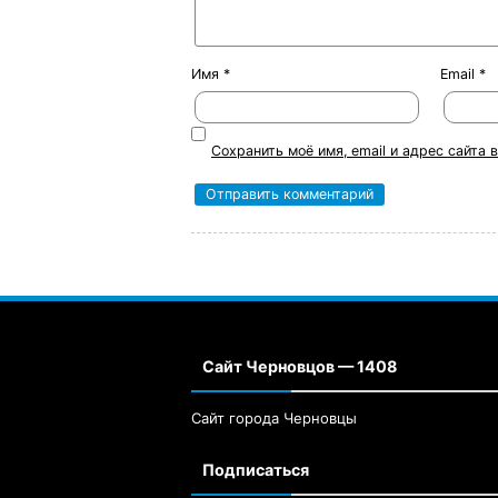
Имя
*
Email
*
Сохранить моё имя, email и адрес сайта
Сайт Черновцов — 1408
Сайт города Черновцы
Подписаться