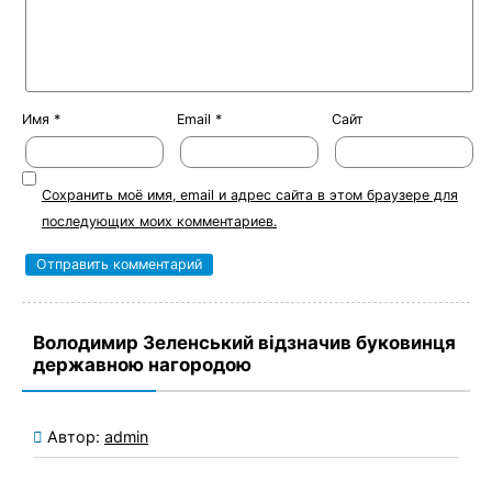
Имя
*
Email
*
Сайт
Сохранить моё имя, email и адрес сайта в этом браузере для
последующих моих комментариев.
Володимир Зеленський відзначив буковинця
державною нагородою
Автор:
admin