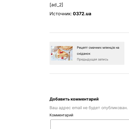
[ad_2]
Источник:
0372.ua
Рецепт смачних млинців на
сніданок
Предыдущая запись
Добавить комментарий
Ваш адрес email не будет опубликован.
Комментарий