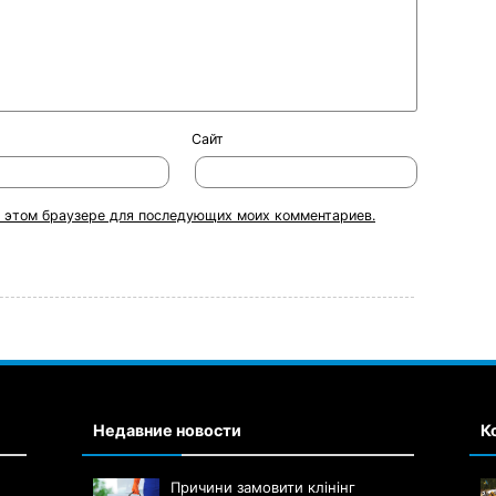
Сайт
 в этом браузере для последующих моих комментариев.
Недавние новости
К
Причини замовити клінінг