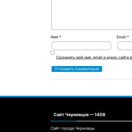
Имя
*
Email
*
Сохранить моё имя, email и адрес сайта
Сайт Черновцов — 1408
Сайт города Черновцы