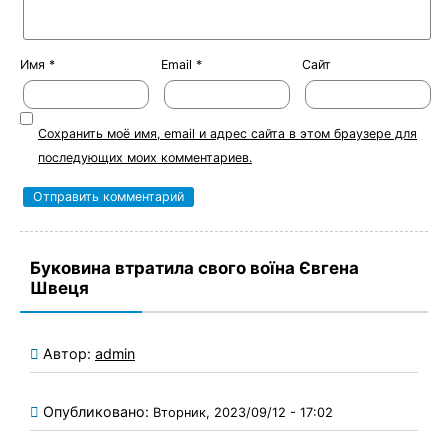
Имя
*
Email
*
Сайт
Сохранить моё имя, email и адрес сайта в этом браузере для
последующих моих комментариев.
Буковина втратила свого воїна Євгена
Швеця
Автор:
admin
Опубликовано:
Вторник, 2023/09/12 - 17:02