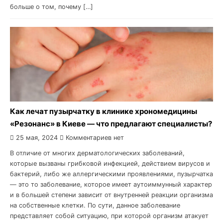
больше о том, почему […]
Как лечат пузырчатку в клинике хрономедицины
«Резонанс» в Киеве — что предлагают специалисты?
25 мая, 2024
Комментариев нет
В отличие от многих дерматологических заболеваний,
которые вызваны грибковой инфекцией, действием вирусов и
бактерий, либо же аллергическими проявлениями, пузырчатка
— это то заболевание, которое имеет аутоиммунный характер
и в большей степени зависит от внутренней реакции организма
на собственные клетки. По сути, данное заболевание
представляет собой ситуацию, при которой организм атакует