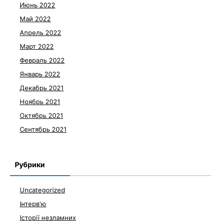
Июнь 2022
Май 2022
Апрель 2022
Март 2022
Февраль 2022
Январь 2022
Декабрь 2021
Ноябрь 2021
Октябрь 2021
Сентябрь 2021
Рубрики
Uncategorized
Інтерв'ю
Історії незламних