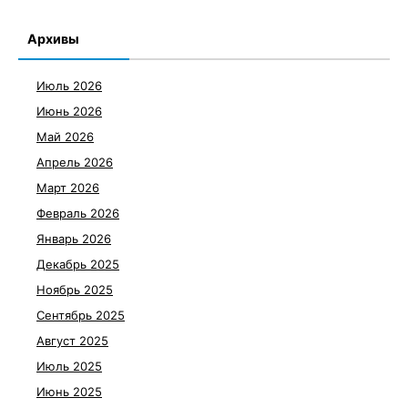
Архивы
Июль 2026
Июнь 2026
Май 2026
Апрель 2026
Март 2026
Февраль 2026
Январь 2026
Декабрь 2025
Ноябрь 2025
Сентябрь 2025
Август 2025
Июль 2025
Июнь 2025