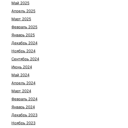
Май 2025
Апрель 2025
Март 2025
Февраль 2025
Январь 2025
Декабрь 2024
Ноябрь 2024
Сентябрь 2024
Июнь 2024
Май 2024
Апрель 2024
Март 2024
Февраль 2024
Январь 2024
Декабрь 2023
Ноябрь 2023