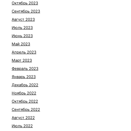
Октябрь 2023
Сентябрь 2023
Август 2023
Июль 2023
Июнь 2023
Май 2023
Апрель 2023
Март 2023
Февраль 2023
Январь 2023
Декабрь 2022
Ноябрь 2022
Октябрь 2022
Сентябрь 2022
Август 2022
Июль 2022