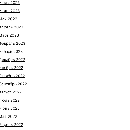
Июль 2023
Июнь 2023
Май 2023
Апрель 2023
Март 2023
Февраль 2023
Январь 2023
Декабрь 2022
Ноябрь 2022
Октябрь 2022
Сентябрь 2022
Август 2022
Июль 2022
Июнь 2022
Май 2022
Апрель 2022