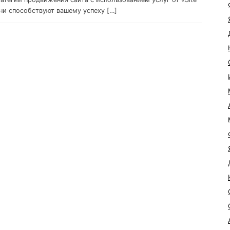
они способствуют вашему успеху […]