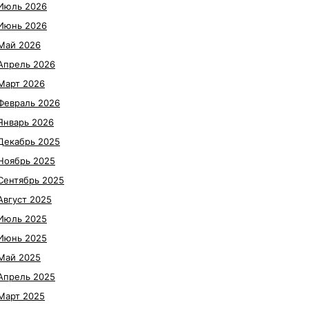
Июль 2026
Июнь 2026
Май 2026
Апрель 2026
Март 2026
Февраль 2026
Январь 2026
Декабрь 2025
Ноябрь 2025
Сентябрь 2025
Август 2025
Июль 2025
Июнь 2025
Май 2025
Апрель 2025
Март 2025