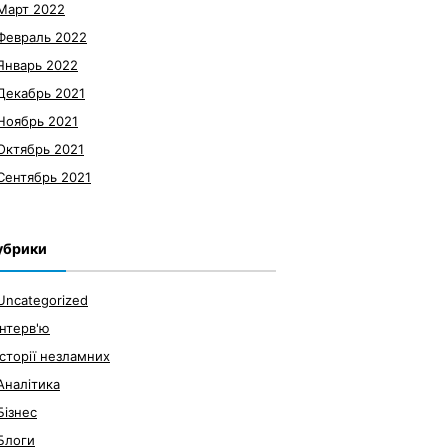
Март 2022
Февраль 2022
Январь 2022
Декабрь 2021
Ноябрь 2021
Октябрь 2021
Сентябрь 2021
убрики
Uncategorized
Інтерв'ю
Історії незламних
Аналітика
Бізнес
Блоги