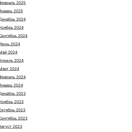
Февраль 2025
Январь 2025
Декабрь 2024
Ноябрь 2024
Сентябрь 2024
Июнь 2024
Май 2024
Апрель 2024
Март 2024
Февраль 2024
Январь 2024
Декабрь 2023
Ноябрь 2023
Октябрь 2023
Сентябрь 2023
Август 2023