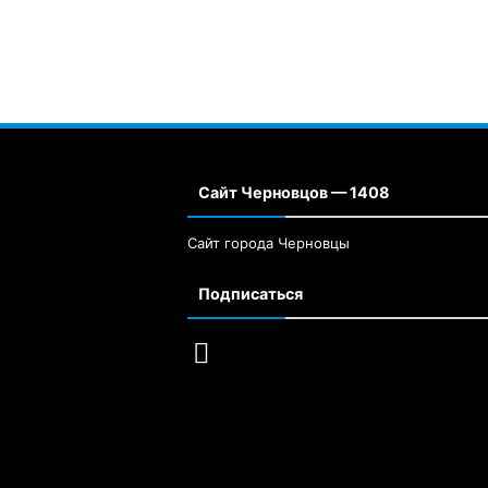
Сайт Черновцов — 1408
Сайт города Черновцы
Подписаться