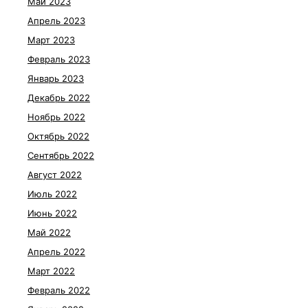
Май 2023
Апрель 2023
Март 2023
Февраль 2023
Январь 2023
Декабрь 2022
Ноябрь 2022
Октябрь 2022
Сентябрь 2022
Август 2022
Июль 2022
Июнь 2022
Май 2022
Апрель 2022
Март 2022
Февраль 2022