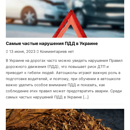
Самые частые нарушения ПДД в Украине
13 июня, 2023
Комментариев нет
В Украине на дорогах часто можно увидеть нарушения Правил
дорожного движения (ПДД), что повышает риск ДТП и
приводит к гибели людей. Автошколы играют важную роль в
подготовке водителей, и поэтому, при обучении в автошколе
важно уделить особое внимание ПДД и показать, как
соблюдение этих правил может предотвратить аварии. Среди
самых частых нарушений ПДД в Украине […]