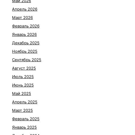
Май 2026
Апрель 2026
Март 2026
Февраль 2026
Январь 2026
Декабрь 2025
Ноябрь 2025
Сентябрь 2025
Август 2025
Июль 2025
Июнь 2025
Май 2025
Апрель 2025
Март 2025
Февраль 2025
Январь 2025