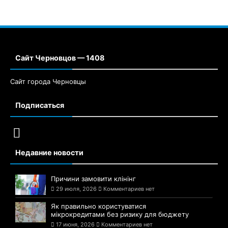
Сайт Черновцов — 1408
Сайт города Черновцы
Подписаться
Недавние новости
Причини замовити клінінг
29 июля, 2026
Комментариев нет
Як правильно користуватися
мікрокредитами без ризику для бюджету
17 июня, 2026
Комментариев нет