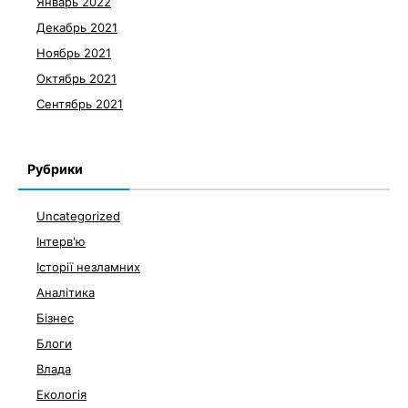
Январь 2022
Декабрь 2021
Ноябрь 2021
Октябрь 2021
Сентябрь 2021
Рубрики
Uncategorized
Інтерв'ю
Історії незламних
Аналітика
Бізнес
Блоги
Влада
Екологія