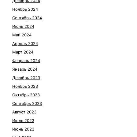
Декабрь 2024
Ноябрь 2024
Сентябрь 2024
Июнь 2024
Май 2024
Апрель 2024
Март 2024
Февраль 2024
Январь 2024
Декабрь 2023
Ноябрь 2023
Октябрь 2023
Сентябрь 2023
Август 2023
Июль 2023
Июнь 2023