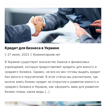
Кредит для бизнеса в Украине
27 июня, 2023
Комментариев нет
В Украине существует множество банков и финансовых
учреждений, которые предоставляют кредиты для малого и
среднего бизнеса. Однако, не все из них готовы выдать кредит
без залога и поручителей. В этой статье мы рассмотрим, где
можно взять бизнес-кредит на открытие и развитие малого и
среднего бизнеса в Украине, как оформить заем для развития
бизнес-плана, какие виды […]