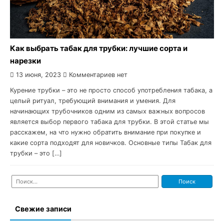
Как выбрать табак для трубки: лучшие сорта и
нарезки
13 июня, 2023
Комментариев нет
Курение трубки – это не просто способ употребления табака, а
целый ритуал, требующий внимания и умения. Для
начинающих трубочников одним из самых важных вопросов
является выбор первого табака для трубки. В этой статье мы
расскажем, на что нужно обратить внимание при покупке и
какие сорта подходят для новичков. Основные типы Табак для
трубки – это […]
Найти:
Свежие записи