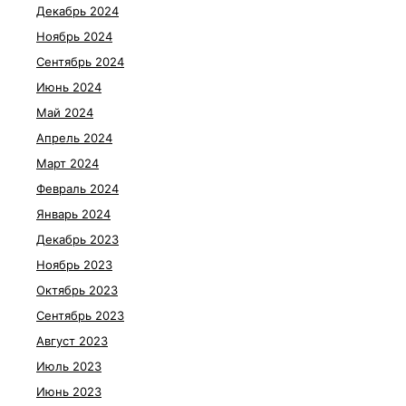
Декабрь 2024
Ноябрь 2024
Сентябрь 2024
Июнь 2024
Май 2024
Апрель 2024
Март 2024
Февраль 2024
Январь 2024
Декабрь 2023
Ноябрь 2023
Октябрь 2023
Сентябрь 2023
Август 2023
Июль 2023
Июнь 2023