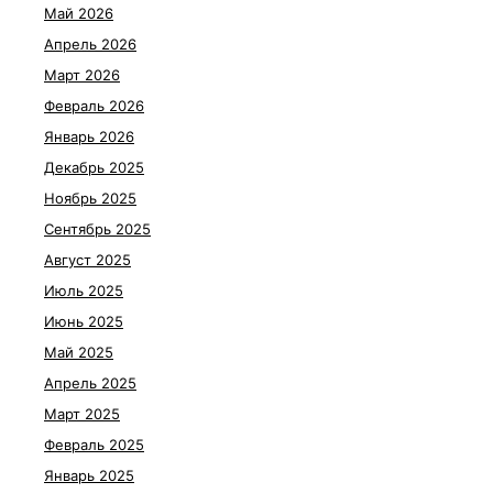
Май 2026
Апрель 2026
Март 2026
Февраль 2026
Январь 2026
Декабрь 2025
Ноябрь 2025
Сентябрь 2025
Август 2025
Июль 2025
Июнь 2025
Май 2025
Апрель 2025
Март 2025
Февраль 2025
Январь 2025