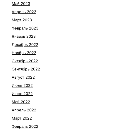
Май 2023
Апрель 2023
Март 2023
Февраль 2023
Январь 2023
Декабрь 2022
Ноябрь 2022
Октябрь 2022
Сентябрь 2022
Август 2022
Июль 2022
Июнь 2022
Май 2022
Апрель 2022
Март 2022
Февраль 2022