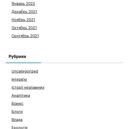
Январь 2022
Декабрь 2021
Ноябрь 2021
Октябрь 2021
Сентябрь 2021
Рубрики
Uncategorized
Інтерв'ю
Історії незламних
Аналітика
Бізнес
Блоги
Влада
Екологія