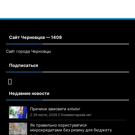
Сайт Черновцов — 1408
Сайт города Черновцы
Подписаться
Недавние новости
Причини замовити клінінг
29 июля, 2026
Комментариев нет
Як правильно користуватися
мікрокредитами без ризику для бюджету