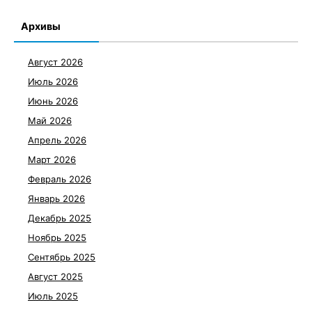
Архивы
Август 2026
Июль 2026
Июнь 2026
Май 2026
Апрель 2026
Март 2026
Февраль 2026
Январь 2026
Декабрь 2025
Ноябрь 2025
Сентябрь 2025
Август 2025
Июль 2025