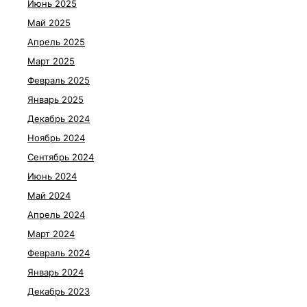
Июнь 2025
Май 2025
Апрель 2025
Март 2025
Февраль 2025
Январь 2025
Декабрь 2024
Ноябрь 2024
Сентябрь 2024
Июнь 2024
Май 2024
Апрель 2024
Март 2024
Февраль 2024
Январь 2024
Декабрь 2023