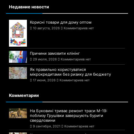
Недавние новости
Корисні товари для дому оптом
10 августа, 2026
Комментариев нет
Причини замовити клінінг
29 июля, 2026
Комментариев нет
Як правильно користуватися
мікрокредитами без ризику для бюджету
17 июня, 2026
Комментариев нет
Комментарии
На Буковині триває ремонт траси М-19:
поблизу Грушівки завершують бурити
свердловини
9 сентября, 2021
Комментариев нет