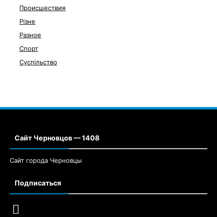
Происшествия
Різне
Разное
Спорт
Суспільство
Сайт Черновцов — 1408
Сайт города Черновцы
Подписаться