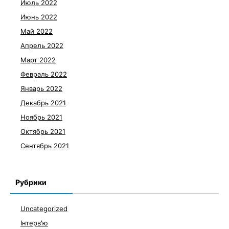
Июль 2022
Июнь 2022
Май 2022
Апрель 2022
Март 2022
Февраль 2022
Январь 2022
Декабрь 2021
Ноябрь 2021
Октябрь 2021
Сентябрь 2021
Рубрики
Uncategorized
Інтерв'ю