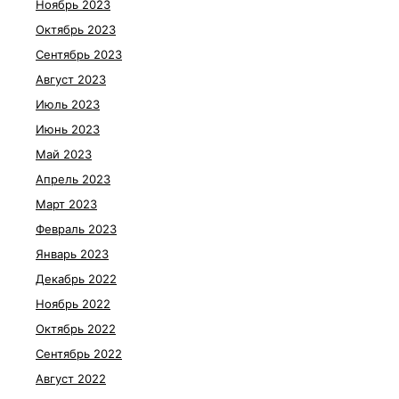
Ноябрь 2023
Октябрь 2023
Сентябрь 2023
Август 2023
Июль 2023
Июнь 2023
Май 2023
Апрель 2023
Март 2023
Февраль 2023
Январь 2023
Декабрь 2022
Ноябрь 2022
Октябрь 2022
Сентябрь 2022
Август 2022