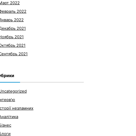
Март 2022
Февраль 2022
Январь 2022
Декабрь 2021
Ноябрь 2021
Октябрь 2021
Сентябрь 2021
убрики
Uncategorized
Інтерв'ю
Історії незламних
Аналітика
Бізнес
Блоги