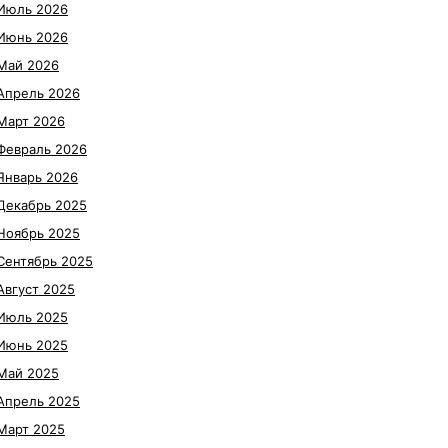
Июль 2026
Июнь 2026
Май 2026
Апрель 2026
Март 2026
Февраль 2026
Январь 2026
Декабрь 2025
Ноябрь 2025
Сентябрь 2025
Август 2025
Июль 2025
Июнь 2025
Май 2025
Апрель 2025
Март 2025