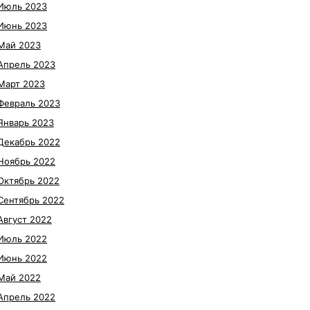
Июль 2023
Июнь 2023
Май 2023
Апрель 2023
Март 2023
Февраль 2023
Январь 2023
Декабрь 2022
Ноябрь 2022
Октябрь 2022
Сентябрь 2022
Август 2022
Июль 2022
Июнь 2022
Май 2022
Апрель 2022