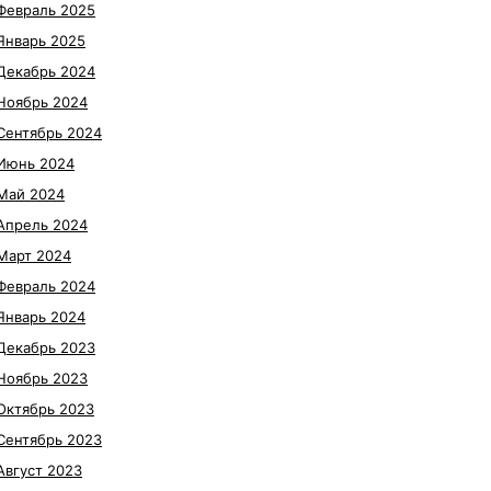
Февраль 2025
Январь 2025
Декабрь 2024
Ноябрь 2024
Сентябрь 2024
Июнь 2024
Май 2024
Апрель 2024
Март 2024
Февраль 2024
Январь 2024
Декабрь 2023
Ноябрь 2023
Октябрь 2023
Сентябрь 2023
Август 2023