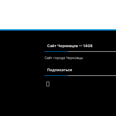
Сайт Черновцов — 1408
Сайт города Черновцы
Подписаться