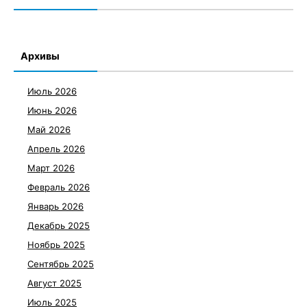
Архивы
Июль 2026
Июнь 2026
Май 2026
Апрель 2026
Март 2026
Февраль 2026
Январь 2026
Декабрь 2025
Ноябрь 2025
Сентябрь 2025
Август 2025
Июль 2025