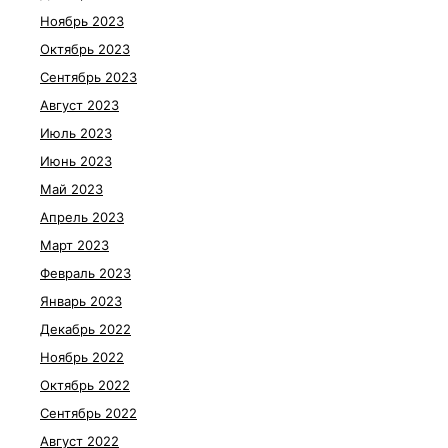
Ноябрь 2023
Октябрь 2023
Сентябрь 2023
Август 2023
Июль 2023
Июнь 2023
Май 2023
Апрель 2023
Март 2023
Февраль 2023
Январь 2023
Декабрь 2022
Ноябрь 2022
Октябрь 2022
Сентябрь 2022
Август 2022