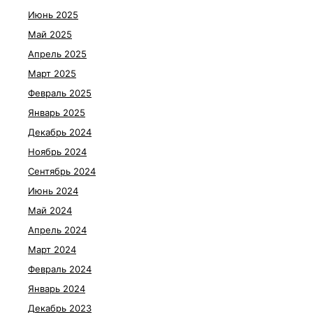
Июнь 2025
Май 2025
Апрель 2025
Март 2025
Февраль 2025
Январь 2025
Декабрь 2024
Ноябрь 2024
Сентябрь 2024
Июнь 2024
Май 2024
Апрель 2024
Март 2024
Февраль 2024
Январь 2024
Декабрь 2023