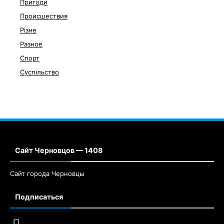
Пригоди
Происшествия
Різне
Разное
Спорт
Суспільство
Сайт Черновцов — 1408
Сайт города Черновцы
Подписаться