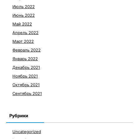
Июль 2022
Июнь 2022
Май 2022
Апрель 2022
Март 2022
Февраль 2022
Январь 2022
Декабрь 2021
Ноябрь 2021
Октябрь 2021
Сентябрь 2021
Рубрики
Uncategorized