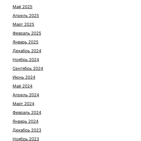
Май 2025
Апрель 2025
Март 2025
Февраль 2025
Январь 2025
Декабрь 2024
Ноябрь 2024
Сентябрь 2024
Июнь 2024
Май 2024
Апрель 2024
Март 2024
Февраль 2024
Январь 2024
Декабрь 2023
Ноябрь 2023