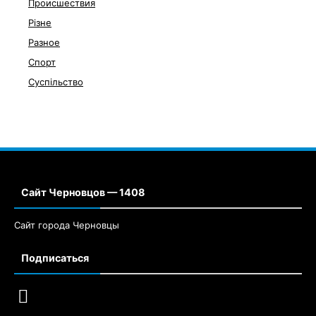
Происшествия
Різне
Разное
Спорт
Суспільство
Сайт Черновцов — 1408
Сайт города Черновцы
Подписаться