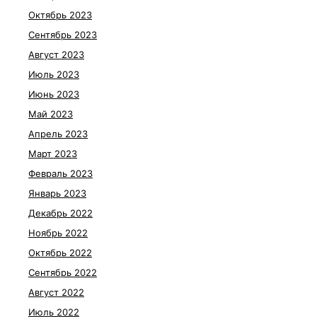
Октябрь 2023
Сентябрь 2023
Август 2023
Июль 2023
Июнь 2023
Май 2023
Апрель 2023
Март 2023
Февраль 2023
Январь 2023
Декабрь 2022
Ноябрь 2022
Октябрь 2022
Сентябрь 2022
Август 2022
Июль 2022