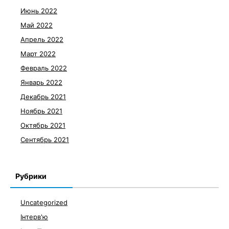
Июнь 2022
Май 2022
Апрель 2022
Март 2022
Февраль 2022
Январь 2022
Декабрь 2021
Ноябрь 2021
Октябрь 2021
Сентябрь 2021
Рубрики
Uncategorized
Інтерв'ю