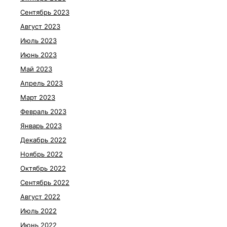
Сентябрь 2023
Август 2023
Июль 2023
Июнь 2023
Май 2023
Апрель 2023
Март 2023
Февраль 2023
Январь 2023
Декабрь 2022
Ноябрь 2022
Октябрь 2022
Сентябрь 2022
Август 2022
Июль 2022
Июнь 2022