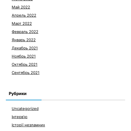
Май 2022
Апрель 2022
Март 2022
Февраль 2022
Январь 2022
Декабрь 2021
Ноябрь 2021
Октябрь 2021
Сентябрь 2021
Рубрики
Uncategorized
Інтерв'ю
Історії незламних