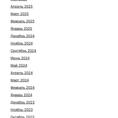
Апрель 2025
Март 2025
Февраль 2025
Январь 2025
Декабрь 2024
Ноябрь 2024
Сентябрь 2024
Июнь 2024
Май 2024
Апрель 2024
Март 2024
Февраль 2024
Январь 2024
Декабрь 2023
Ноябрь 2023
Октябрь 2023