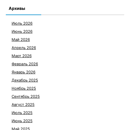
Архивы
Июль 2026
Июнь 2026
Май 2026
Апрель 2026
Март 2026
Февраль 2026
Январь 2026
Декабрь 2025
Ноябрь 2025
Сентябрь 2025
Август 2025
Июль 2025
Июнь 2025
Май 2025