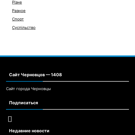
Різне
Разное
Спорт
Суспільство
Сайт Черновцов — 1408
Сайт города Черновцы
Подписаться
Недавние новости