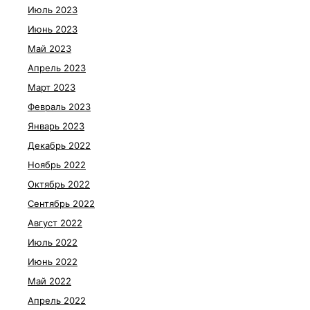
Июль 2023
Июнь 2023
Май 2023
Апрель 2023
Март 2023
Февраль 2023
Январь 2023
Декабрь 2022
Ноябрь 2022
Октябрь 2022
Сентябрь 2022
Август 2022
Июль 2022
Июнь 2022
Май 2022
Апрель 2022