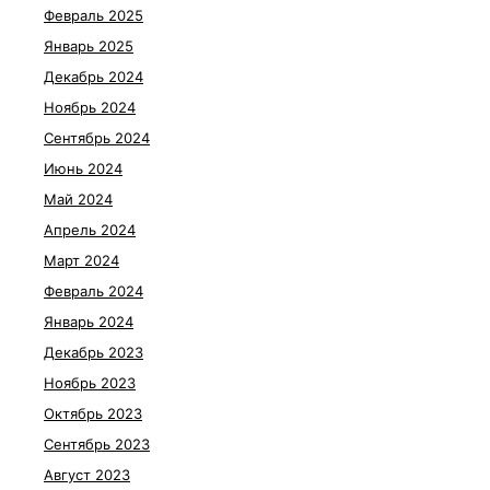
Февраль 2025
Январь 2025
Декабрь 2024
Ноябрь 2024
Сентябрь 2024
Июнь 2024
Май 2024
Апрель 2024
Март 2024
Февраль 2024
Январь 2024
Декабрь 2023
Ноябрь 2023
Октябрь 2023
Сентябрь 2023
Август 2023