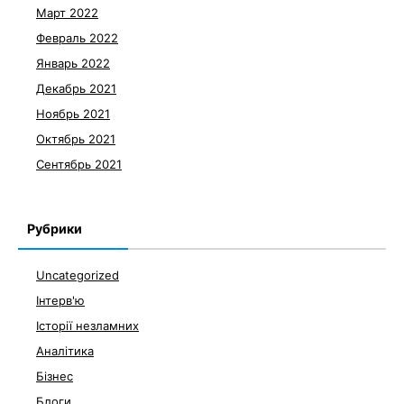
Март 2022
Февраль 2022
Январь 2022
Декабрь 2021
Ноябрь 2021
Октябрь 2021
Сентябрь 2021
Рубрики
Uncategorized
Інтерв'ю
Історії незламних
Аналітика
Бізнес
Блоги