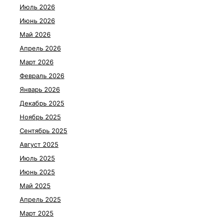
Июль 2026
Июнь 2026
Май 2026
Апрель 2026
Март 2026
Февраль 2026
Январь 2026
Декабрь 2025
Ноябрь 2025
Сентябрь 2025
Август 2025
Июль 2025
Июнь 2025
Май 2025
Апрель 2025
Март 2025