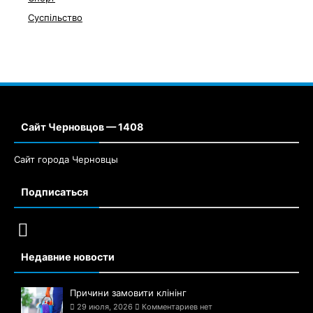
Суспільство
Сайт Черновцов — 1408
Сайт города Черновцы
Подписаться
Недавние новости
Причини замовити клінінг
29 июля, 2026
Комментариев нет