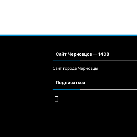
Сайт Черновцов — 1408
Сайт города Черновцы
Подписаться