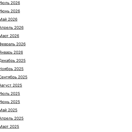
Июль 2026
Июнь 2026
Май 2026
Апрель 2026
Март 2026
Февраль 2026
Январь 2026
Декабрь 2025
Ноябрь 2025
Сентябрь 2025
Август 2025
Июль 2025
Июнь 2025
Май 2025
Апрель 2025
Март 2025