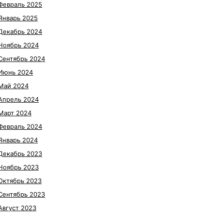
Февраль 2025
Январь 2025
Декабрь 2024
Ноябрь 2024
Сентябрь 2024
Июнь 2024
Май 2024
Апрель 2024
Март 2024
Февраль 2024
Январь 2024
Декабрь 2023
Ноябрь 2023
Октябрь 2023
Сентябрь 2023
Август 2023