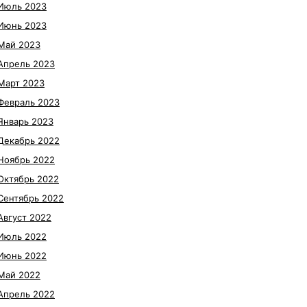
Июль 2023
Июнь 2023
Май 2023
Апрель 2023
Март 2023
Февраль 2023
Январь 2023
Декабрь 2022
Ноябрь 2022
Октябрь 2022
Сентябрь 2022
Август 2022
Июль 2022
Июнь 2022
Май 2022
Апрель 2022