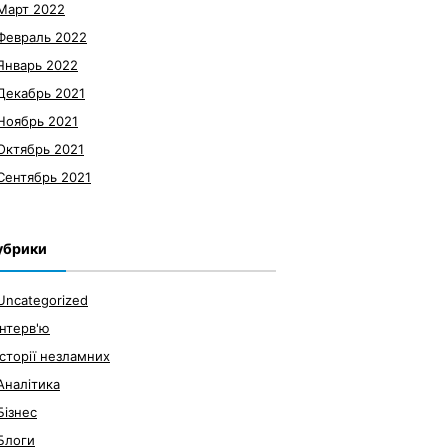
Март 2022
Февраль 2022
Январь 2022
Декабрь 2021
Ноябрь 2021
Октябрь 2021
Сентябрь 2021
убрики
Uncategorized
Інтерв'ю
Історії незламних
Аналітика
Бізнес
Блоги