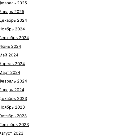
Февраль 2025
Январь 2025
Декабрь 2024
Ноябрь 2024
Сентябрь 2024
Июнь 2024
Май 2024
Апрель 2024
Март 2024
Февраль 2024
Январь 2024
Декабрь 2023
Ноябрь 2023
Октябрь 2023
Сентябрь 2023
Август 2023