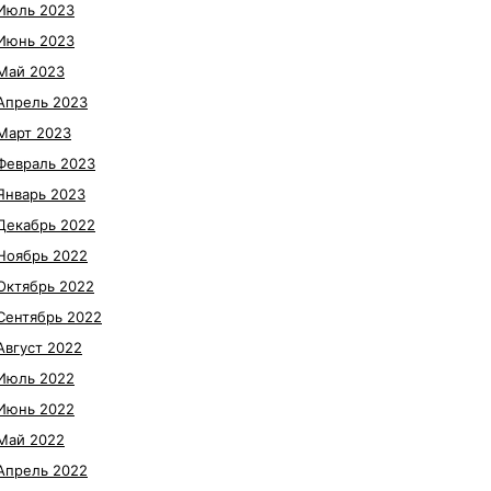
Июль 2023
Июнь 2023
Май 2023
Апрель 2023
Март 2023
Февраль 2023
Январь 2023
Декабрь 2022
Ноябрь 2022
Октябрь 2022
Сентябрь 2022
Август 2022
Июль 2022
Июнь 2022
Май 2022
Апрель 2022