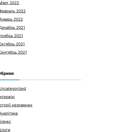
Март 2022
Февраль 2022
Январь 2022
Декабрь 2021
Ноябрь 2021
Октябрь 2021
Сентябрь 2021
убрики
Uncategorized
Інтерв'ю
Історії незламних
Аналітика
Бізнес
Блоги