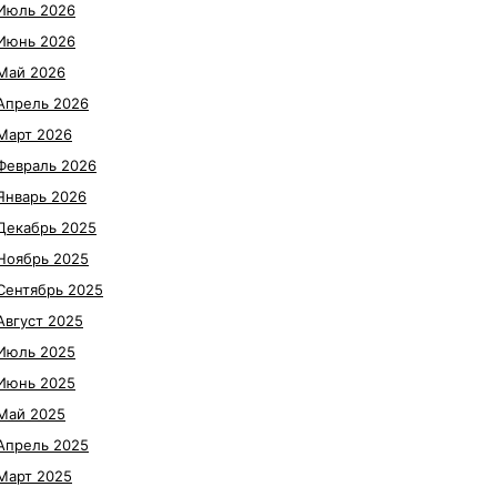
Июль 2026
Июнь 2026
Май 2026
Апрель 2026
Март 2026
Февраль 2026
Январь 2026
Декабрь 2025
Ноябрь 2025
Сентябрь 2025
Август 2025
Июль 2025
Июнь 2025
Май 2025
Апрель 2025
Март 2025