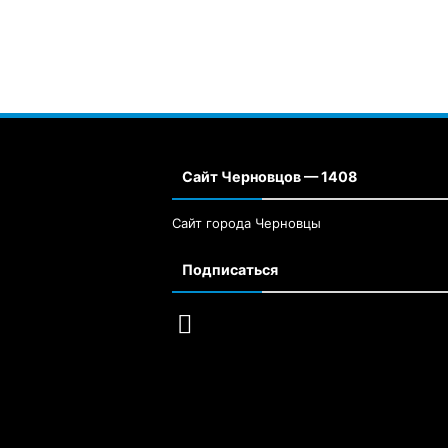
Сайт Черновцов — 1408
Сайт города Черновцы
Подписаться