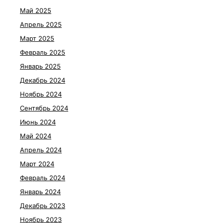
Май 2025
Апрель 2025
Март 2025
Февраль 2025
Январь 2025
Декабрь 2024
Ноябрь 2024
Сентябрь 2024
Июнь 2024
Май 2024
Апрель 2024
Март 2024
Февраль 2024
Январь 2024
Декабрь 2023
Ноябрь 2023