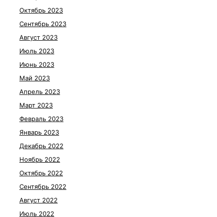
Октябрь 2023
Сентябрь 2023
Август 2023
Июль 2023
Июнь 2023
Май 2023
Апрель 2023
Март 2023
Февраль 2023
Январь 2023
Декабрь 2022
Ноябрь 2022
Октябрь 2022
Сентябрь 2022
Август 2022
Июль 2022