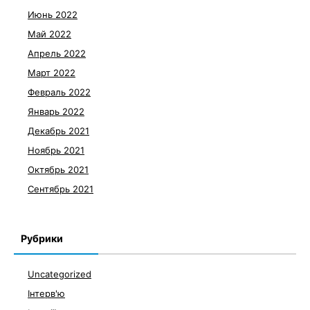
Июнь 2022
Май 2022
Апрель 2022
Март 2022
Февраль 2022
Январь 2022
Декабрь 2021
Ноябрь 2021
Октябрь 2021
Сентябрь 2021
Рубрики
Uncategorized
Інтерв'ю