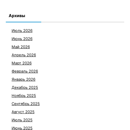
Архивы
Июль 2026
Июнь 2026
Май 2026
Апрель 2026
Март 2026
Февраль 2026
Январь 2026
Декабрь 2025
Ноябрь 2025
Сентябрь 2025
Август 2025
Июль 2025
Июнь 2025