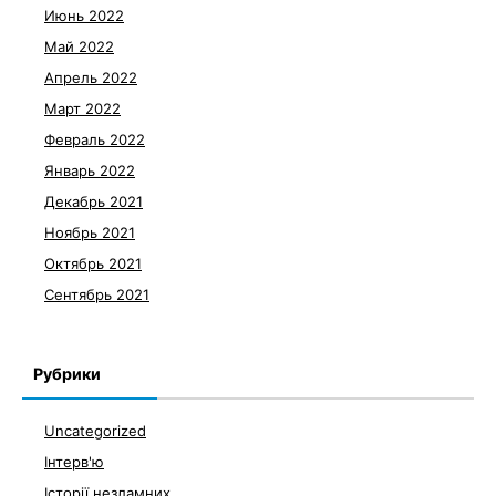
Июнь 2022
Май 2022
Апрель 2022
Март 2022
Февраль 2022
Январь 2022
Декабрь 2021
Ноябрь 2021
Октябрь 2021
Сентябрь 2021
Рубрики
Uncategorized
Інтерв'ю
Історії незламних