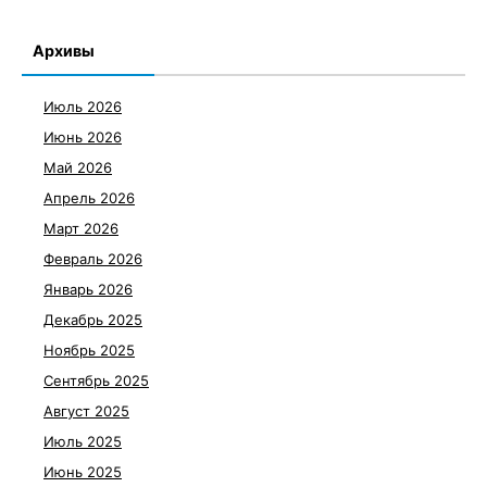
Архивы
Июль 2026
Июнь 2026
Май 2026
Апрель 2026
Март 2026
Февраль 2026
Январь 2026
Декабрь 2025
Ноябрь 2025
Сентябрь 2025
Август 2025
Июль 2025
Июнь 2025