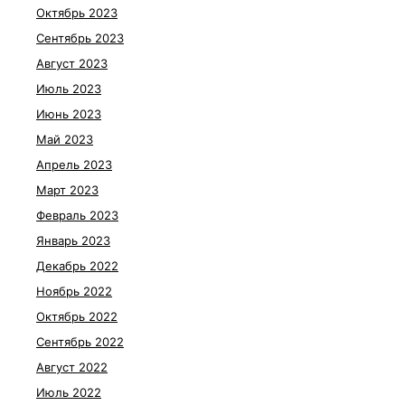
Октябрь 2023
Сентябрь 2023
Август 2023
Июль 2023
Июнь 2023
Май 2023
Апрель 2023
Март 2023
Февраль 2023
Январь 2023
Декабрь 2022
Ноябрь 2022
Октябрь 2022
Сентябрь 2022
Август 2022
Июль 2022