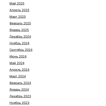
Май 2025
Апрель 2025
Март 2025
Февраль 2025
Январь 2025
Декабрь 2024
Ноябрь 2024
Сентябрь 2024
Июнь 2024
Май 2024
Апрель 2024
Март 2024
Февраль 2024
Январь 2024
Декабрь 2023
Ноябрь 2023