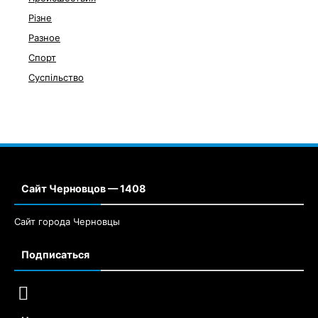
Різне
Разное
Спорт
Суспільство
Сайт Черновцов — 1408
Сайт города Черновцы
Подписаться